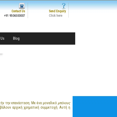
Contact Us
Send Enquiry
Click here
+91 9506500007
 Us
Blog
ήν την επανάσταση. Με ένα μοναδικό
μπόνους
ταβάλουν αρχική χρηματική συμμετοχή. Αυτή η