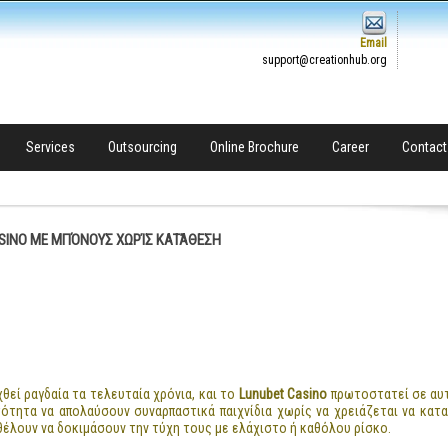
Email
support@creationhub.org
Services
Outsourcing
Online Brochure
Career
Contact
SINO ΜΕ ΜΠΌΝΟΥΣ ΧΩΡΊΣ ΚΑΤΆΘΕΣΗ
χθεί ραγδαία τα τελευταία χρόνια, και το
Lunubet Casino
πρωτοστατεί σε αυτ
ατότητα να απολαύσουν συναρπαστικά παιχνίδια χωρίς να χρειάζεται να κα
 θέλουν να δοκιμάσουν την τύχη τους με ελάχιστο ή καθόλου ρίσκο.