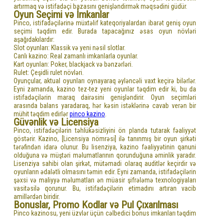
artırmaq və istifadəçi bazasını genişləndirmək məqsədini güdür.
Oyun Seçimi və İmkanlar
Pinco, istifadəçilərinə müxtəlif kateqoriyalardan ibarət geniş oyun
seçimi təqdim edir. Burada tapacağınız əsas oyun növləri
aşağıdakılardır:
Slot oyunları: Klassik və yeni nəsil slotlar.
Canlı kazino: Real zamanlı imkanlarla oyunlar.
Kart oyunları: Poker, blackjack və bənzərləri.
Rulet: Çeşidli rulet növləri.
Oyunçular, aktual oyunları oynayaraq əyləncəli vaxt keçirə bilərlər.
Eyni zamanda, kazino tez-tez yeni oyunlar təqdim edir ki, bu da
istifadəçilərin maraq dairəsini genişləndirir. Oyun seçimləri
arasında balans yaradaraq, hər kəsin istəklərinə cavab verən bir
mühit təqdim edirlər
pinco kazino
.
Güvənlik və Licensiya
Pinco, istifadəçilərin təhlükəsizliyini ön planda tutarak fəaliyyət
göstərir. Kazino, [Licensiya nömrəsi] ilə tanınmış bir oyun şirkəti
tərəfindən idarə olunur. Bu lisenziya, kazino fəaliyyətinin qanuni
olduğuna və müştəri məlumatlarının qorunduğuna əminlik yaradır.
Lisenziya sahibi olan şirkət, mütəmadi olaraq auditlər keçirdir və
oyunların ədalətli olmasını təmin edir. Eyni zamanda, istifadəçilərin
şəxsi və maliyyə məlumatları ən müasir şifrələmə texnologiyaları
vasitəsilə qorunur. Bu, istifadəçilərin etimadını artıran vacib
amillərdən biridir.
Bonuslar, Promo Kodlar və Pul Çıxarılması
Pinco kazinosu, yeni üzvlər üçün cəlbedici bonus imkanları təqdim