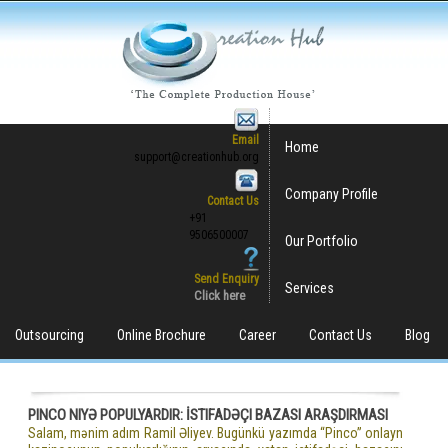
Email
Home
support@creationhub.org
Company Profile
Contact Us
+91
9506500007
Our Portfolio
Send Enquiry
Services
Click here
Outsourcing
Online Brochure
Career
Contact Us
Blog
PINCO NIYƏ POPULYARDIR: İSTIFADƏÇI BAZASI ARAŞDIRMASI
Salam, mənim adım Ramil Əliyev. Bugünkü yazımda “Pinco” onlayn