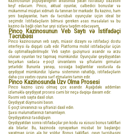
kazinosunun populyarlığının arxasında yatan istifadəçi bazasını
keşf edəcəm. Pinco, aktual oyunlar, cəlbedici bonuslar və
mükəmməl müştəri xidməti ilə tanınan bir markadır. Bu kazino, həm
yeni başlayanlar, həm də təcrübəli oyunçular üçün ideal bir
seçimdir. İstifadəçilərin bilməsi gereken əsas məsələləri və bu
kazino ilə bağlı olan hər şeyi sizlərə təqdim edəcəyəm.
Pinco Kazinosunun Veb Saytı və İstifadəçi
Təcrübəsi
Pinco kazinosunun veb saytı, müasir dizaynı və istifadəçi dostu
interfeysi ilə diqqəti cəlb edir. Platforma mobil istifadəçilər üçün
də optimallaşdırılmışdır. Veb saytın gəzişməsi asandır və arzu
olunan oyunları tez tapmaq mümkündür. Oyunçular qeydiyyatdan
keçərkən sadəcə e-poçt ünvanlarını və şifrələrini girmələri
yetərlidir. Bununla yanaşı, sosiağa bağlantılar vasitəsilə də
qeydiyyat mümkündür. İşləmə sisteminin rahatlığı, istifadəçilərin
daha çox vaxtını oyuna sərf etmələrini təmin edir.
Pinco Kazinosunda Üzv Olma Prosesi
Pinco kazino üzvü olmaq çox asandır. Aşağıdakı addımları
izləməklə qeydiyyat prosesi cəmi bir neçə dəqiqə davam edir:
Rəsmi veb sayta daxil olun.
Qeydiyyat düyməsini basın.
E-poçt ünvanınızı və şifrənizi daxil edin.
Şəxsi məlumatlarınızı tamamlayın.
Qeydiyyatınızı təsdiqləyin.
Qeydiyyatdan sonra istifadəçilər pin kodu və xüsusi bonus təklifləri
ala bilərlər. Bu, kazinoda oynayarkən müsbət bir başlanğıc
yaratmaq üçün əla bir yoldur. Bonus təklifləri, oyun təcrübəsini