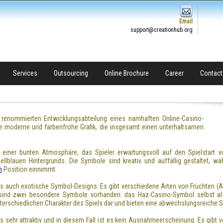
Email
support@creationhub.org
Services
Outsourcing
Online Brochure
Career
Contact
r renommierten Entwicklungsabteilung eines namhaften Online-Casino-
ine moderne und farbenfrohe Grafik, die insgesamt einen unterhaltsamen
iner bunten Atmosphäre, das Spieler erwartungsvoll auf den Spielstart vo
ellblauen Hintergrunds. Die Symbole sind kreativ und auffällig gestaltet, w
n
Position einnimmt.
 auch exotische Symbol-Designs. Es gibt verschiedene Arten von Früchten (Ap
s sind zwei besondere Symbole vorhanden: das Haz-Casino-Symbol selbst al
terschiedlichen Charakter des Spiels dar und bieten eine abwechslungsreiche 
s sehr attraktiv und in diesem Fall ist es kein Ausnahmeerscheinung. Es gibt 