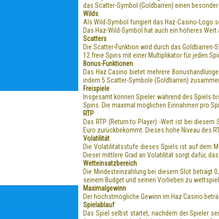
das Scatter-Symbol (Goldbarren) einen besonders
Wilds
Als Wild-Symbol fungiert das Haz-Casino-Logo se
Das Haz-Wild-Symbol hat auch ein höheres Wert a
Scatters
Die Scatter-Funktion wird durch das Goldbarren
12 freie Spins mit einer Multiplikator für jeden 
Bonus-Funktionen
Das Haz Casino bietet mehrere Bonushandlungen,
indem 5 Scatter-Symbole (Goldbarren) zusamm
Freispiele
Insgesamt können Spieler während des Spiels bis 
Spins. Die maximal möglichen Einnahmen pro Spin
RTP
Das RTP (Return to Player) -Wert ist bei diesem 
Euro zurückbekommt. Dieses hohe Niveau des RTP 
Volatilität
Die Volatilitätsstufe dieses Spiels ist auf dem
Dieser mittlere Grad an Volatilität sorgt dafür, d
Wetteinsatzbereich
Die Mindesteinzahlung bei diesem Slot beträgt 0,
seinem Budget und seinen Vorlieben zu wettspiel
Maximalgewinn
Der höchstmögliche Gewinn im Haz Casino beträg
Spielablauf
Das Spiel selbst startet, nachdem der Spieler se