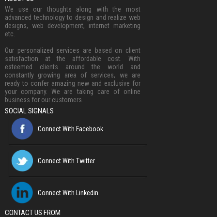
We use our thoughts along with the most
advanced technology to design and realize web
designs, web development, internet marketing
etc.
Our personalized services are based on client
satisfaction at the affordable cost. With
esteemed clients around the world and
constantly growing area of services, we are
ready to confer amazing new and exclusive for
your company. We are taking care of online
business for our customers.
SOCIAL SIGNALS
Connect With Facebook
Connect With Twitter
Connect With Linkedin
CONTACT US FROM