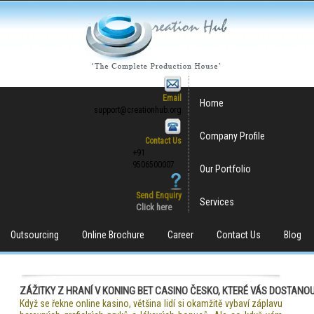
Email
Home
support@creationhub.org
Company Profile
Contact Us
+91
9506500007
Our Portfolio
Send Enquiry
Services
Click here
Outsourcing
Online Brochure
Career
Contact Us
Blog
ZÁŽITKY Z HRANÍ V KONING BET CASINO ČESKO, KTERÉ VÁS DOSTANO
Když se řekne online kasino, většina lidí si okamžitě vybaví záplavu