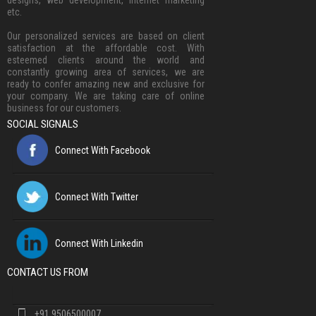
etc.
Our personalized services are based on client
satisfaction at the affordable cost. With
esteemed clients around the world and
constantly growing area of services, we are
ready to confer amazing new and exclusive for
your company. We are taking care of online
business for our customers.
SOCIAL SIGNALS
Connect With Facebook
Connect With Twitter
Connect With Linkedin
CONTACT US FROM
+91 9506500007