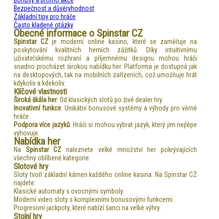
Bezpečnost a důvěryhodnost
Základní tipy pro hráče
Často kladené otázky
Obecné informace o Spinstar CZ
Spinstar CZ
je moderní online kasino, které se zaměřuje na
poskytování kvalitních herních zážitků. Díky intuitivnímu
uživatelskému rozhraní a příjemnému designu mohou hráči
snadno procházet širokou nabídku her. Platforma je dostupná jak
na desktopových, tak na mobilních zařízeních, což umožňuje hrát
kdykoliv a kdekoliv.
Klíčové vlastnosti
Široká škála her
: Od klasických slotů po živé dealer hry.
Inovativní funkce
: Unikátní bonusové systémy a výhody pro věrné
hráče.
Podpora více jazyků
: Hráči si mohou vybrat jazyk, který jim nejlépe
vyhovuje.
Nabídka her
Na
Spinstar CZ
naleznete velké množství her pokrývajících
všechny oblíbené kategorie:
Slotové hry
Sloty tvoří základní kámen každého online kasina. Na Spinstar CZ
najdete:
Klasické automaty s ovocnými symboly.
Moderní video sloty s komplexními bonusovými funkcemi.
Progresivní jackpoty, které nabízí šanci na velké výhry.
Stolní hry