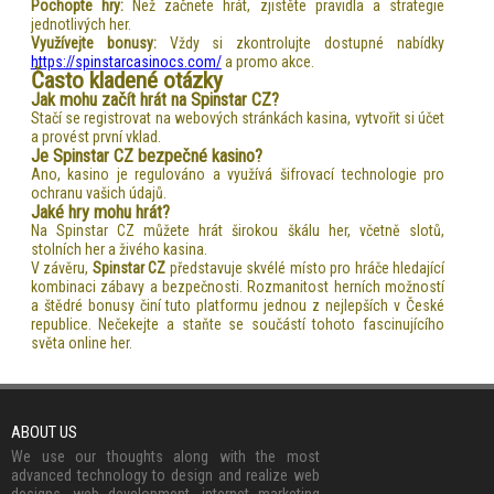
Pochopte hry:
Než začnete hrát, zjistěte pravidla a strategie
jednotlivých her.
Využívejte bonusy:
Vždy si zkontrolujte dostupné nabídky
https://spinstarcasinocs.com/
a promo akce.
Často kladené otázky
Jak mohu začít hrát na Spinstar CZ?
Stačí se registrovat na webových stránkách kasina, vytvořit si účet
a provést první vklad.
Je Spinstar CZ bezpečné kasino?
Ano, kasino je regulováno a využívá šifrovací technologie pro
ochranu vašich údajů.
Jaké hry mohu hrát?
Na Spinstar CZ můžete hrát širokou škálu her, včetně slotů,
stolních her a živého kasina.
V závěru,
Spinstar CZ
představuje skvélé místo pro hráče hledající
kombinaci zábavy a bezpečnosti. Rozmanitost herních možností
a štědré bonusy činí tuto platformu jednou z nejlepších v České
republice. Nečekejte a staňte se součástí tohoto fascinujícího
světa online her.
ABOUT US
We use our thoughts along with the most
advanced technology to design and realize web
designs, web development, internet marketing