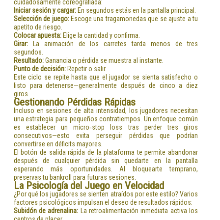
cuidadosamente coreografiada:
Iniciar sesión y cargar:
En segundos estás en la pantalla principal.
Selección de juego:
Escoge una tragamonedas que se ajuste a tu
apetito de riesgo.
Colocar apuesta:
Elige la cantidad y confirma.
Girar:
La animación de los carretes tarda menos de tres
segundos.
Resultado:
Ganancia o pérdida se muestra al instante.
Punto de decisión:
Repetir o salir.
Este ciclo se repite hasta que el jugador se sienta satisfecho o
listo para detenerse—generalmente después de cinco a diez
giros.
Gestionando Pérdidas Rápidas
Incluso en sesiones de alta intensidad, los jugadores necesitan
una estrategia para pequeños contratiempos. Un enfoque común
es establecer un micro‑stop loss tras perder tres giros
consecutivos—esto evita perseguir pérdidas que podrían
convertirse en déficits mayores.
El botón de salida rápida de la plataforma te permite abandonar
después de cualquier pérdida sin quedarte en la pantalla
esperando más oportunidades. Al bloquearte temprano,
preservas tu bankroll para futuras sesiones.
La Psicología del Juego en Velocidad
¿Por qué los jugadores se sienten atraídos por este estilo? Varios
factores psicológicos impulsan el deseo de resultados rápidos:
Subidón de adrenalina:
La retroalimentación inmediata activa los
centros de placer.