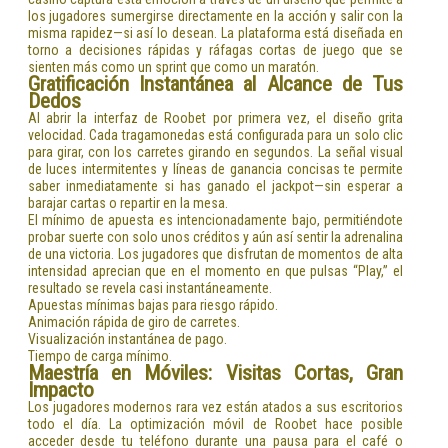
los jugadores sumergirse directamente en la acción y salir con la
misma rapidez—si así lo desean. La plataforma está diseñada en
torno a decisiones rápidas y ráfagas cortas de juego que se
sienten más como un sprint que como un maratón.
Gratificación Instantánea al Alcance de Tus
Dedos
Al abrir la interfaz de Roobet por primera vez, el diseño grita
velocidad. Cada tragamonedas está configurada para un solo clic
para girar, con los carretes girando en segundos. La señal visual
de luces intermitentes y líneas de ganancia concisas te permite
saber inmediatamente si has ganado el jackpot—sin esperar a
barajar cartas o repartir en la mesa.
El mínimo de apuesta es intencionadamente bajo, permitiéndote
probar suerte con solo unos créditos y aún así sentir la adrenalina
de una victoria. Los jugadores que disfrutan de momentos de alta
intensidad aprecian que en el momento en que pulsas “Play,” el
resultado se revela casi instantáneamente.
Apuestas mínimas bajas para riesgo rápido.
Animación rápida de giro de carretes.
Visualización instantánea de pago.
Tiempo de carga mínimo.
Maestría en Móviles: Visitas Cortas, Gran
Impacto
Los jugadores modernos rara vez están atados a sus escritorios
todo el día. La optimización móvil de Roobet hace posible
acceder desde tu teléfono durante una pausa para el café o