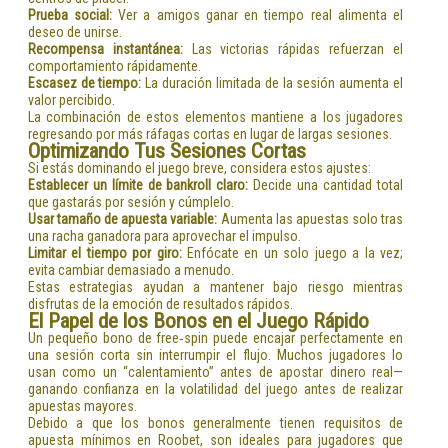
Prueba social:
Ver a amigos ganar en tiempo real alimenta el
deseo de unirse.
Recompensa instantánea:
Las victorias rápidas refuerzan el
comportamiento rápidamente.
Escasez de tiempo:
La duración limitada de la sesión aumenta el
valor percibido.
La combinación de estos elementos mantiene a los jugadores
regresando por más ráfagas cortas en lugar de largas sesiones.
Optimizando Tus Sesiones Cortas
Si estás dominando el juego breve, considera estos ajustes:
Establecer un límite de bankroll claro:
Decide una cantidad total
que gastarás por sesión y cúmplelo.
Usar tamaño de apuesta variable:
Aumenta las apuestas solo tras
una racha ganadora para aprovechar el impulso.
Limitar el tiempo por giro:
Enfócate en un solo juego a la vez;
evita cambiar demasiado a menudo.
Estas estrategias ayudan a mantener bajo riesgo mientras
disfrutas de la emoción de resultados rápidos.
El Papel de los Bonos en el Juego Rápido
Un pequeño bono de free‑spin puede encajar perfectamente en
una sesión corta sin interrumpir el flujo. Muchos jugadores lo
usan como un “calentamiento” antes de apostar dinero real—
ganando confianza en la volatilidad del juego antes de realizar
apuestas mayores.
Debido a que los bonos generalmente tienen requisitos de
apuesta mínimos en Roobet, son ideales para jugadores que