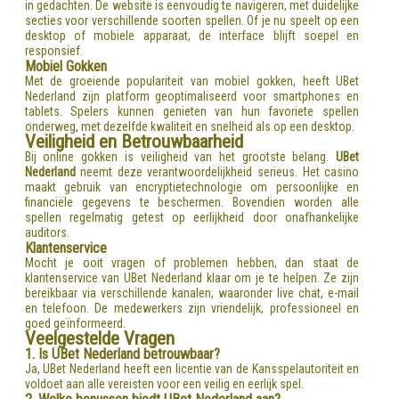
in gedachten. De website is eenvoudig te navigeren, met duidelijke
secties voor verschillende soorten spellen. Of je nu speelt op een
desktop of mobiele apparaat, de interface blijft soepel en
responsief.
Mobiel Gokken
Met de groeiende populariteit van mobiel gokken, heeft UBet
Nederland zijn platform geoptimaliseerd voor smartphones en
tablets. Spelers kunnen genieten van hun favoriete spellen
onderweg, met dezelfde kwaliteit en snelheid als op een desktop.
Veiligheid en Betrouwbaarheid
Bij online gokken is veiligheid van het grootste belang.
UBet
Nederland
neemt deze verantwoordelijkheid serieus. Het casino
maakt gebruik van encryptietechnologie om persoonlijke en
financiële gegevens te beschermen. Bovendien worden alle
spellen regelmatig getest op eerlijkheid door onafhankelijke
auditors.
Klantenservice
Mocht je ooit vragen of problemen hebben, dan staat de
klantenservice van UBet Nederland klaar om je te helpen. Ze zijn
bereikbaar via verschillende kanalen, waaronder live chat, e-mail
en telefoon. De medewerkers zijn vriendelijk, professioneel en
goed geïnformeerd.
Veelgestelde Vragen
1. Is UBet Nederland betrouwbaar?
Ja, UBet Nederland heeft een licentie van de Kansspelautoriteit en
voldoet aan alle vereisten voor een veilig en eerlijk spel.