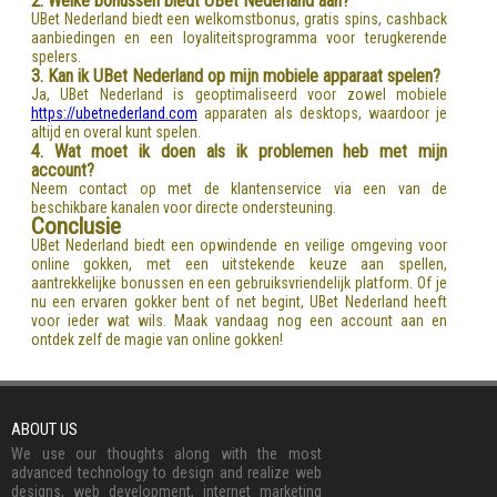
2. Welke bonussen biedt UBet Nederland aan?
UBet Nederland biedt een welkomstbonus, gratis spins, cashback
aanbiedingen en een loyaliteitsprogramma voor terugkerende
spelers.
3. Kan ik UBet Nederland op mijn mobiele apparaat spelen?
Ja, UBet Nederland is geoptimaliseerd voor zowel mobiele
https://ubetnederland.com
apparaten als desktops, waardoor je
altijd en overal kunt spelen.
4. Wat moet ik doen als ik problemen heb met mijn
account?
Neem contact op met de klantenservice via een van de
beschikbare kanalen voor directe ondersteuning.
Conclusie
UBet Nederland biedt een opwindende en veilige omgeving voor
online gokken, met een uitstekende keuze aan spellen,
aantrekkelijke bonussen en een gebruiksvriendelijk platform. Of je
nu een ervaren gokker bent of net begint, UBet Nederland heeft
voor ieder wat wils. Maak vandaag nog een account aan en
ontdek zelf de magie van online gokken!
ABOUT US
We use our thoughts along with the most
advanced technology to design and realize web
designs, web development, internet marketing