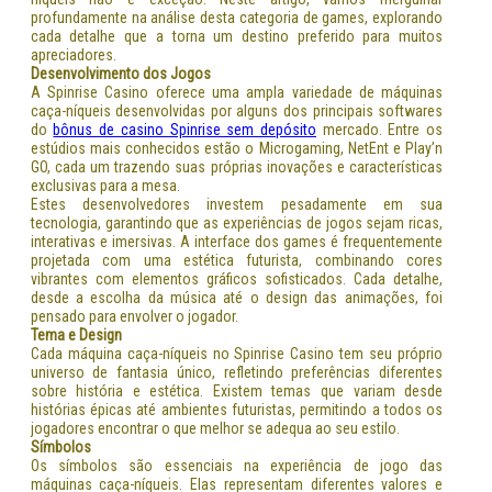
profundamente na análise desta categoria de games, explorando
cada detalhe que a torna um destino preferido para muitos
apreciadores.
Desenvolvimento dos Jogos
A Spinrise Casino oferece uma ampla variedade de máquinas
caça-níqueis desenvolvidas por alguns dos principais softwares
do
bônus de casino Spinrise sem depósito
mercado. Entre os
estúdios mais conhecidos estão o Microgaming, NetEnt e Play’n
GO, cada um trazendo suas próprias inovações e características
exclusivas para a mesa.
Estes desenvolvedores investem pesadamente em sua
tecnologia, garantindo que as experiências de jogos sejam ricas,
interativas e imersivas. A interface dos games é frequentemente
projetada com uma estética futurista, combinando cores
vibrantes com elementos gráficos sofisticados. Cada detalhe,
desde a escolha da música até o design das animações, foi
pensado para envolver o jogador.
Tema e Design
Cada máquina caça-níqueis no Spinrise Casino tem seu próprio
universo de fantasia único, refletindo preferências diferentes
sobre história e estética. Existem temas que variam desde
histórias épicas até ambientes futuristas, permitindo a todos os
jogadores encontrar o que melhor se adequa ao seu estilo.
Símbolos
Os símbolos são essenciais na experiência de jogo das
máquinas caça-níqueis. Elas representam diferentes valores e