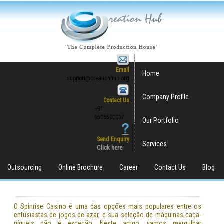
Email
Home
support@creationhub.org
Company Profile
Contact Us
+91
9506500007
Our Portfolio
Send Enquiry
Services
Click here
Outsourcing
Online Brochure
Career
Contact Us
Blog
O Spinrise Casino é uma das opções mais populares entre os
entusiastas de jogos de azar, e sua seleção de máquinas caça-
níqueis não é exceção. Neste artigo, vamos mergulhar