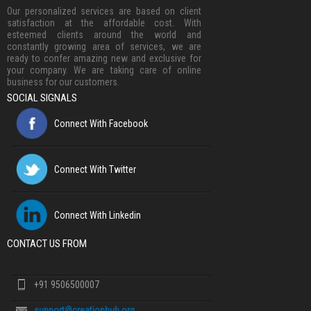
Our personalized services are based on client
satisfaction at the affordable cost. With
esteemed clients around the world and
constantly growing area of services, we are
ready to confer amazing new and exclusive for
your company. We are taking care of online
business for our customers.
SOCIAL SIGNALS
Connect With Facebook
Connect With Twitter
Connect With Linkedin
CONTACT US FROM
+91 9506500007
support@creationhub.org