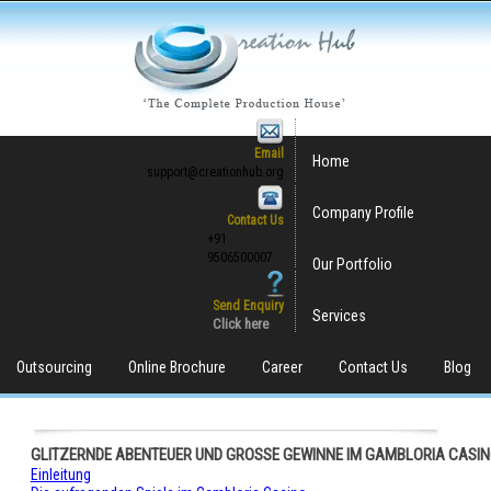
Email
Home
support@creationhub.org
Company Profile
Contact Us
+91
9506500007
Our Portfolio
Send Enquiry
Services
Click here
Outsourcing
Online Brochure
Career
Contact Us
Blog
GLITZERNDE ABENTEUER UND GROSSE GEWINNE IM GAMBLORIA CASINO
Einleitung