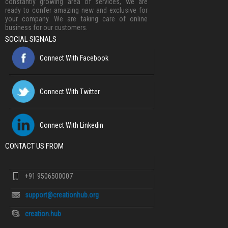
constantly growing area of services, we are
ready to confer amazing new and exclusive for
your company. We are taking care of online
business for our customers.
SOCIAL SIGNALS
Connect With Facebook
Connect With Twitter
Connect With Linkedin
CONTACT US FROM
+91 9506500007
support@creationhub.org
creation.hub