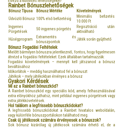
Élvezd a kibővített lehetőségeket!
Rainbet Bónuszlehetőségek
Bónusz Típusa
Bónusz Mértéke
Követelmények
Minimális befizetés
Üdvözlő Bónusz
100% első befizetésig
10.000 Ft
Ingyenes
Regisztráció után
50 ingyenes pörgetés
Pörgetések
aktiválható
Extramentés és
Hűségprogram
Játék során gyűjthető
bónuszpontok
Bónusz Fogadási Feltételek
Mielőtt bármilyen bónuszra jelentkeznél, fontos, hogy figyelmesen
átnézd a fogadási feltételeket. Ezek általában tartalmazzák:
Fogadási követelmények – mennyit kell játszanod a bónusz
beváltásához
Időkorlátok – meddig használhatod fel a bónuszt
Játékok – mely játékokban érvényes a bónusz
Gyakori Kérdések
Mi az a Rainbet bónuszkód?
A Rainbet bónuszkód egy speciális kód, amely felhasználásával
extra előnyökhöz juthatsz, mint például ingyenes pörgetések vagy
extra játékkövetelések.
Hol találom a legfrissebb bónuszkódokat?
A legfrissebb bónuszkódokat a Rainbet hivatalos weboldalán,
vagy különféle bónuszportálokon találhatod meg.
Csak új játékosok számára érvényesek a bónuszok?
Sok bónusz kizárólag új játékosok számára érhető el, de a