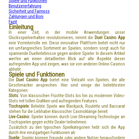
Spiele und Funktionen
Benutzererfahrung
Sicherheit und Fairness
Zahlungen und Boni
Fazit
Einleitung
In einer Zeit, in der mobile Anwendungen unser
Glücksspielverhalten revolutionieren, nimmt die
Duel Casino App
eine Vorreiterrolle ein. Diese innovative Plattform bietet nicht nur
ein umfangreiches Sortiment an Spielen, sondern sorgt auch für
spannende Duellerlebnisse gegen andere Spieler. In diesem Artikel
werfen wir einen detaillierten Blick auf alle Aspekte dieser
aufregenden App und zeigen, was sie von anderen Online-Casinos
abhebt.
Spiele und Funktionen
Die
Duel Casino App
bietet eine Vielzahl von Spielen, die alle
Geschmäcker ansprechen. Hier sind einige der beliebtesten
Kategorien:
Slots:
Von klassischen Früchte-Slots bis hin zu modernen Video-
Slots mit tollen Grafiken und aufregenden Features.
Tischspiele:
Beliebte Spiele wie Blackjack, Roulette und Baccarat
stehen für die Liebhaber klassischer Casinoklänge bereit.
Live-Casino:
Spieler können durch Live-Streaming-Technologie an
Tischspielen gegen echte Dealer teilnehmen.
Zusätzlich zu den typischen Spielkategorien hebt sich die App
durch ihre einzigartigen Funktionen ab:
Duelle:
Spieler können Freunde oder andere Nutzer herausfordern