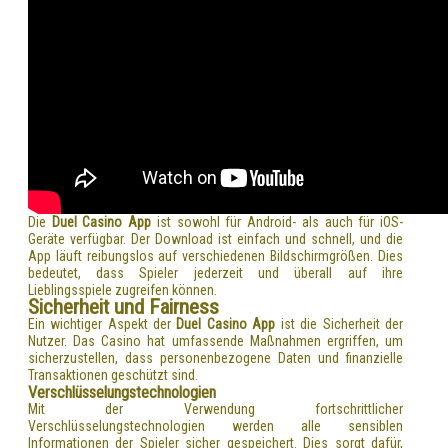
Die
Duel Casino App
ist sowohl für Android- als auch für iOS-
Geräte verfügbar. Der Download ist einfach und schnell, und die
App läuft reibungslos auf verschiedenen Bildschirmgrößen. Dies
bedeutet, dass Spieler jederzeit und überall auf ihre
Lieblingsspiele zugreifen können.
Sicherheit und Fairness
Ein wichtiger Aspekt der
Duel Casino App
ist die Sicherheit der
Nutzer. Das Casino hat umfassende Maßnahmen ergriffen, um
sicherzustellen, dass personenbezogene Daten und finanzielle
Transaktionen geschützt sind.
Verschlüsselungstechnologien
Mit der Verwendung fortschrittlicher
Verschlüsselungstechnologien werden alle sensiblen
Informationen der Spieler sicher gespeichert. Dies sorgt dafür,