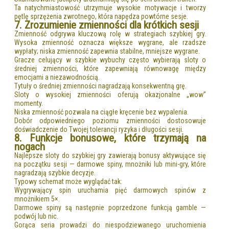
Ta natychmiastowość utrzymuje wysokie motywacje i tworzy
pętlę sprzężenia zwrotnego, która napędza powtórne sesje.
7. Zrozumienie zmienności dla krótkich sesji
Zmienność odgrywa kluczową rolę w strategiach szybkiej gry.
Wysoka zmienność oznacza większe wygrane, ale rzadsze
wypłaty; niska zmienność zapewnia stabilne, mniejsze wygrane.
Gracze celujący w szybkie wybuchy często wybierają sloty o
średniej zmienności, które zapewniają równowagę między
emocjami a niezawodnością.
Tytuły o średniej zmienności nagradzają konsekwentną grę.
Sloty o wysokiej zmienności oferują okazjonalne „wow”
momenty.
Niska zmienność pozwala na ciągłe kręcenie bez wypalenia.
Dobór odpowiedniego poziomu zmienności dostosowuje
doświadczenie do Twojej tolerancji ryzyka i długości sesji.
8. Funkcje bonusowe, które trzymają na
nogach
Najlepsze sloty do szybkiej gry zawierają bonusy aktywujące się
na początku sesji — darmowe spiny, mnożniki lub mini-gry, które
nagradzają szybkie decyzje.
Typowy schemat może wyglądać tak:
Wygrywający spin uruchamia pięć darmowych spinów z
mnożnikiem 5×.
Darmowe spiny są następnie poprzedzone funkcją gamble —
podwój lub nic.
Gorąca seria prowadzi do niespodziewanego uruchomienia