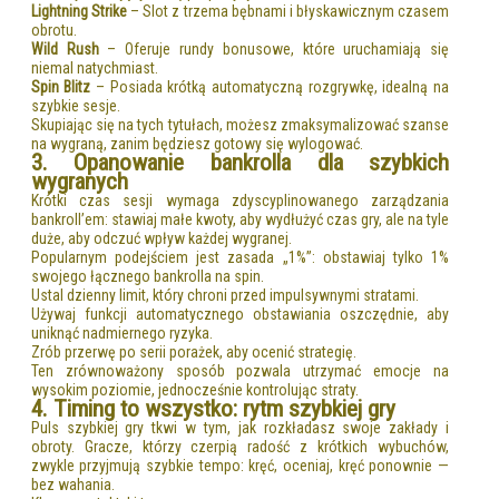
Lightning Strike
– Slot z trzema bębnami i błyskawicznym czasem
obrotu.
Wild Rush
– Oferuje rundy bonusowe, które uruchamiają się
niemal natychmiast.
Spin Blitz
– Posiada krótką automatyczną rozgrywkę, idealną na
szybkie sesje.
Skupiając się na tych tytułach, możesz zmaksymalizować szanse
na wygraną, zanim będziesz gotowy się wylogować.
3. Opanowanie bankrolla dla szybkich
wygranych
Krótki czas sesji wymaga zdyscyplinowanego zarządzania
bankroll’em: stawiaj małe kwoty, aby wydłużyć czas gry, ale na tyle
duże, aby odczuć wpływ każdej wygranej.
Popularnym podejściem jest zasada „1%”: obstawiaj tylko 1%
swojego łącznego bankrolla na spin.
Ustal dzienny limit, który chroni przed impulsywnymi stratami.
Używaj funkcji automatycznego obstawiania oszczędnie, aby
uniknąć nadmiernego ryzyka.
Zrób przerwę po serii porażek, aby ocenić strategię.
Ten zrównoważony sposób pozwala utrzymać emocje na
wysokim poziomie, jednocześnie kontrolując straty.
4. Timing to wszystko: rytm szybkiej gry
Puls szybkiej gry tkwi w tym, jak rozkładasz swoje zakłady i
obroty. Gracze, którzy czerpią radość z krótkich wybuchów,
zwykle przyjmują szybkie tempo: kręć, oceniaj, kręć ponownie —
bez wahania.