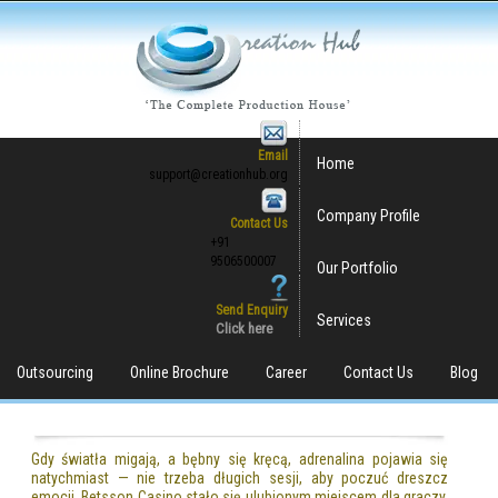
Email
Home
support@creationhub.org
Company Profile
Contact Us
+91
9506500007
Our Portfolio
Send Enquiry
Services
Click here
Outsourcing
Online Brochure
Career
Contact Us
Blog
Gdy światła migają, a bębny się kręcą, adrenalina pojawia się
natychmiast — nie trzeba długich sesji, aby poczuć dreszcz
emocji. Betsson Casino stało się ulubionym miejscem dla graczy,