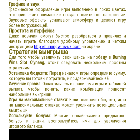
Графика и звук
Графическое оформление игры выполнено в ярких цветах,
что привлекает внимание и создает позитивное настроение.
Звуковые эффекты усиливают атмосферу и делают игру
более погружающей.
Простота интерфейса
Даже новички смогут быстро разобраться в правилах и
начать играть благодаря удобному управлению и четким
инструкциям
http://burningwins-uz.com
на экране.
Стратегии выигрыша
Для того чтобы увеличить свои шансы на победу в
Burning
Wins Slot O’ynang
, стоит следовать нескольким простым
стратегиям:
Установка бюджета:
Перед началом игры определите сумму,
которую вы готовы потратить, и придерживайтесь её.
Изучение правил:
Ознакомьтесь с правилами игры и таблицей
выплат, чтобы понять, какие комбинации приносят
наибольшие выигрыши.
Игра на максимальные ставки:
Если позволяет бюджет, игра
на максимальных ставках может увеличить потенциальные
выигрыши.
Используйте бонусы:
Многие онлайн-казино предлагают
бонусы и акции, воспользуйтесь ими для увеличения
игрового баланса.