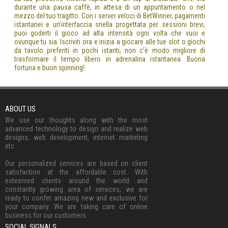
durante una pausa caffè, in attesa di un appuntamento o nel
mezzo del tuo tragitto. Con i server veloci di BetWinner, pagamenti
istantanei e un’interfaccia snella progettata per sessioni brevi,
puoi goderti il gioco ad alta intensità ogni volta che vuoi e
ovunque tu sia. Iscriviti ora e inizia a giocare alle tue slot o giochi
da tavolo preferiti in pochi istanti; non c’è modo migliore di
trasformare il tempo libero in adrenalina istantanea. Buona
fortuna e buon spinning!
ABOUT US
We use our thoughts along with the most
advanced technology to design and realize web
designs, web development, internet marketing
etc.
Our personalized services are based on client
satisfaction at the affordable cost. With
esteemed clients around the world and
constantly growing area of services, we are
ready to confer amazing new and exclusive for
your company. We are taking care of online
business for our customers.
SOCIAL SIGNALS