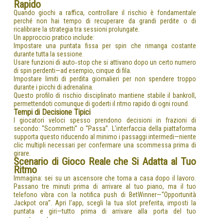
Rapido
Quando giochi a raffica, controllare il rischio è fondamentale
perché non hai tempo di recuperare da grandi perdite o di
ricalibrare la strategia tra sessioni prolungate.
Un approccio pratico include:
Impostare una puntata fissa per spin che rimanga costante
durante tutta la sessione.
Usare funzioni di auto‑stop che si attivano dopo un certo numero
di spin perdenti—ad esempio, cinque di fila.
Impostare limiti di perdita giornalieri per non spendere troppo
durante i picchi di adrenalina.
Questo profilo di rischio disciplinato mantiene stabile il bankroll,
permettendoti comunque di goderti il ritmo rapido di ogni round.
Tempi di Decisione Tipici
I giocatori veloci spesso prendono decisioni in frazioni di
secondo: “Scommetti” o “Passa”. L’interfaccia della piattaforma
supporta questo riducendo al minimo i passaggi intermedi—niente
clic multipli necessari per confermare una scommessa prima di
girare.
Scenario di Gioco Reale che Si Adatta al Tuo
Ritmo
Immagina: sei su un ascensore che torna a casa dopo il lavoro.
Passano tre minuti prima di arrivare al tuo piano, ma il tuo
telefono vibra con la notifica push di BetWinner—“Opportunità
Jackpot ora”. Apri l’app, scegli la tua slot preferita, imposti la
puntata e giri—tutto prima di arrivare alla porta del tuo