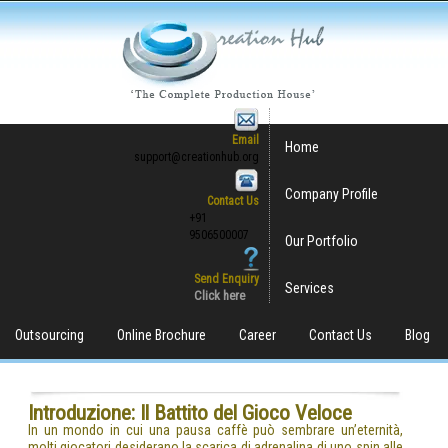
Email
Home
support@creationhub.org
Company Profile
Contact Us
+91
9506500007
Our Portfolio
Send Enquiry
Services
Click here
Outsourcing
Online Brochure
Career
Contact Us
Blog
Introduzione: Il Battito del Gioco Veloce
In un mondo in cui una pausa caffè può sembrare un’eternità,
molti giocatori desiderano la scarica di adrenalina di uno spin alle