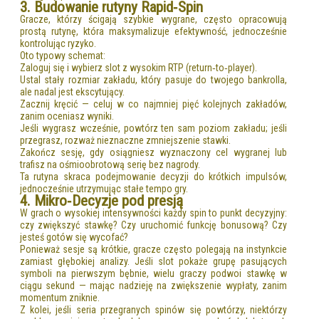
3. Budowanie rutyny Rapid‑Spin
Gracze, którzy ścigają szybkie wygrane, często opracowują
prostą rutynę, która maksymalizuje efektywność, jednocześnie
kontrolując ryzyko.
Oto typowy schemat:
Zaloguj się i wybierz slot z wysokim RTP (return‑to‑player).
Ustal stały rozmiar zakładu, który pasuje do twojego bankrolla,
ale nadal jest ekscytujący.
Zacznij kręcić — celuj w co najmniej pięć kolejnych zakładów,
zanim oceniasz wyniki.
Jeśli wygrasz wcześnie, powtórz ten sam poziom zakładu; jeśli
przegrasz, rozważ nieznaczne zmniejszenie stawki.
Zakończ sesję, gdy osiągniesz wyznaczony cel wygranej lub
trafisz na ośmioobrotową serię bez nagrody.
Ta rutyna skraca podejmowanie decyzji do krótkich impulsów,
jednocześnie utrzymując stałe tempo gry.
4. Mikro‑Decyzje pod presją
W grach o wysokiej intensywności każdy spin to punkt decyzyjny:
czy zwiększyć stawkę? Czy uruchomić funkcję bonusową? Czy
jesteś gotów się wycofać?
Ponieważ sesje są krótkie, gracze często polegają na instynkcie
zamiast głębokiej analizy. Jeśli slot pokaże grupę pasujących
symboli na pierwszym bębnie, wielu graczy podwoi stawkę w
ciągu sekund — mając nadzieję na zwiększenie wypłaty, zanim
momentum zniknie.
Z kolei, jeśli seria przegranych spinów się powtórzy, niektórzy