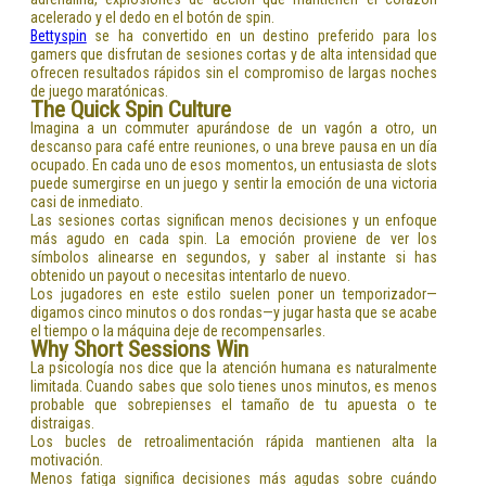
acelerado y el dedo en el botón de spin.
Bettyspin
se ha convertido en un destino preferido para los
gamers que disfrutan de sesiones cortas y de alta intensidad que
ofrecen resultados rápidos sin el compromiso de largas noches
de juego maratónicas.
The Quick Spin Culture
Imagina a un commuter apurándose de un vagón a otro, un
descanso para café entre reuniones, o una breve pausa en un día
ocupado. En cada uno de esos momentos, un entusiasta de slots
puede sumergirse en un juego y sentir la emoción de una victoria
casi de inmediato.
Las sesiones cortas significan menos decisiones y un enfoque
más agudo en cada spin. La emoción proviene de ver los
símbolos alinearse en segundos, y saber al instante si has
obtenido un payout o necesitas intentarlo de nuevo.
Los jugadores en este estilo suelen poner un temporizador—
digamos cinco minutos o dos rondas—y jugar hasta que se acabe
el tiempo o la máquina deje de recompensarles.
Why Short Sessions Win
La psicología nos dice que la atención humana es naturalmente
limitada. Cuando sabes que solo tienes unos minutos, es menos
probable que sobrepienses el tamaño de tu apuesta o te
distraigas.
Los bucles de retroalimentación rápida mantienen alta la
motivación.
Menos fatiga significa decisiones más agudas sobre cuándo