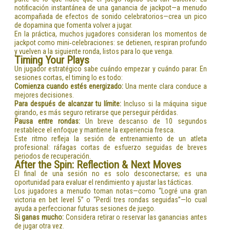
notificación instantánea de una ganancia de jackpot—a menudo
acompañada de efectos de sonido celebratorios—crea un pico
de dopamina que fomenta volver a jugar.
En la práctica, muchos jugadores consideran los momentos de
jackpot como mini‑celebraciones: se detienen, respiran profundo
y vuelven a la siguiente ronda, listos para lo que venga.
Timing Your Plays
Un jugador estratégico sabe cuándo empezar y cuándo parar. En
sesiones cortas, el timing lo es todo:
Comienza cuando estés energizado:
Una mente clara conduce a
mejores decisiones.
Para después de alcanzar tu límite:
Incluso si la máquina sigue
girando, es más seguro retirarse que perseguir pérdidas.
Pausa entre rondas:
Un breve descanso de 10 segundos
restablece el enfoque y mantiene la experiencia fresca.
Este ritmo refleja la sesión de entrenamiento de un atleta
profesional: ráfagas cortas de esfuerzo seguidas de breves
periodos de recuperación.
After the Spin: Reflection & Next Moves
El final de una sesión no es solo desconectarse; es una
oportunidad para evaluar el rendimiento y ajustar las tácticas.
Los jugadores a menudo toman notas—como “Logré una gran
victoria en bet level 5” o “Perdí tres rondas seguidas”—lo cual
ayuda a perfeccionar futuras sesiones de juego.
Si ganas mucho:
Considera retirar o reservar las ganancias antes
de jugar otra vez.