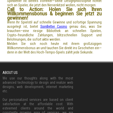
SpinBetter ist bereits Vorreiter—seine Designphilosophie richtet
sich an Spieler, die jetzt den Nervenkitzel wollen, nicht morgen.
Call to Action: Holen Sie sich Ihren
Willkommensbonus & beginnen Sie jetzt zu
gewinnen!
Wenn Ihr Spielstil auf schnelle Gewinne und sofortige Spannung
ausgelegt ist, bietet
SpinBetter Casino
genau das, was Sie
brauchen—eine riesige Bibliothek an schnellen Spielen,
Crypto‑freundliche Zahlungen, blitzschnellen Support und
Belohnungen, die sofort aktiv werden.
Melden Sie sich noch heute mit ihrem großzügigen
Willkommensbonus an und tauchen Sie direkt ins Geschehen ein—
denn in der Welt des Hoch-Tempo-Spiels zählt jede Sekunde.
ABOUT US
We use our thoughts along with the most
advanced technology to design and realize web
designs, web development, internet marketing
etc.
Our personalized services are based on client
satisfaction at the affordable cost. With
esteemed clients around the world and
constantly growing area of services, we are