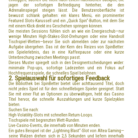
jagen der sofortigen Befriedigung hinterher, die den
Adrenalinspiegel steigen lässt. Die Benutzeroberfläche ist
bewusst schlank gehalten: ein klares Menü, ein prominenter
Featured Slots-Karussell und ein „Quick Spin“-Button, mit dem Sie
mit einem Klick direkt ins Geschehen springen können.
Die meisten Sessions fühlen sich an wie ein Energieschub—nur
wenige Minuten High-Stakes-Slot-Drehungen oder eine Handvoll
Tischspiel-Wetten—bevor Sie sich abmelden oder zur nächsten
Aufgabe übergehen. Das ist der Kern des Reizes von SpinBetter:
ein Spielerlebnis, das in eine Kaffeepause oder eine kurze
Unterbrechung zwischen Meetings passt.
Dieses Muster spiegelt sich in den Designentscheidungen wider:
minimale Pop-ups, sofortige Ladezeiten und ein Fokus auf
Hochfrequenzspiele, die schnelles Spiel belohnen.
2. Spielauswahl für sofortiges Feedback
Die Bibliothek bei SpinBetter bietet über achttausend Titel, doch
nicht jedes Spiel ist für den schnelllebigen Spieler geeignet. Statt
Sie mit einer Flut an Optionen zu überwältigen, hebt das Casino
Titel hervor, die schnelle Auszahlungen und kurze Spielzyklen
bieten.
Suchen Sie nach:
High-Volatility-Slots mit schnellen Return-Loops.
Tischspiele mit begrenzten Wett-Runden.
Live-Casino-Events, die innerhalb von Minuten enden.
Ein gutes Beispiel ist der „Lightning Blast“-Slot von Altea Gaming—
seine Walzen drehen sich in 2,5 Sekunden und liefern innerhalb