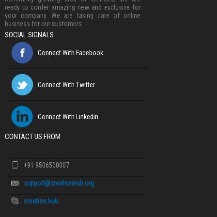
ready to confer amazing new and exclusive for
your company. We are taking care of online
business for our customers.
SOCIAL SIGNALS
Connect With Facebook
Connect With Twitter
Connect With Linkedin
CONTACT US FROM
+91 9506500007
support@creationhub.org
creation.hub