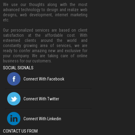
We use our thoughts along with the most
advanced technology to design and realize web
designs, web development, internet marketing
etc.
Our personalized services are based on client
satisfaction at the affordable cost. With
esteemed clients around the world and
constantly growing area of services, we are
ready to confer amazing new and exclusive for
your company. We are taking care of online
business for our customers.
SOCIAL SIGNALS
Connect With Facebook
Connect With Twitter
Connect With Linkedin
CONTACT US FROM