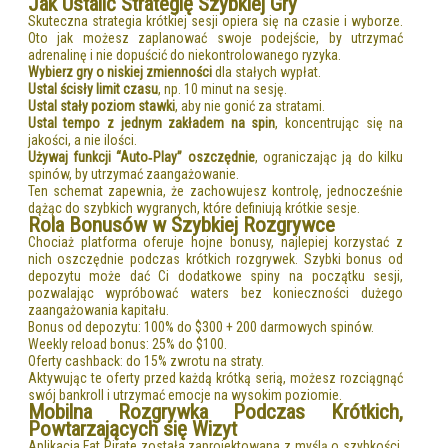
Jak Ustalić Strategię Szybkiej Gry
Skuteczna strategia krótkiej sesji opiera się na czasie i wyborze.
Oto jak możesz zaplanować swoje podejście, by utrzymać
adrenalinę i nie dopuścić do niekontrolowanego ryzyka.
Wybierz gry o niskiej zmienności
dla stałych wypłat.
Ustal ścisły limit czasu
, np. 10 minut na sesję.
Ustal stały poziom stawki
, aby nie gonić za stratami.
Ustal tempo z jednym zakładem na spin
, koncentrując się na
jakości, a nie ilości.
Używaj funkcji “Auto‑Play” oszczędnie
, ograniczając ją do kilku
spinów, by utrzymać zaangażowanie.
Ten schemat zapewnia, że zachowujesz kontrolę, jednocześnie
dążąc do szybkich wygranych, które definiują krótkie sesje.
Rola Bonusów w Szybkiej Rozgrywce
Chociaż platforma oferuje hojne bonusy, najlepiej korzystać z
nich oszczędnie podczas krótkich rozgrywek. Szybki bonus od
depozytu może dać Ci dodatkowe spiny na początku sesji,
pozwalając wypróbować waters bez konieczności dużego
zaangażowania kapitału.
Bonus od depozytu: 100% do $300 + 200 darmowych spinów.
Weekly reload bonus: 25% do $100.
Oferty cashback: do 15% zwrotu na straty.
Aktywując te oferty przed każdą krótką serią, możesz rozciągnąć
swój bankroll i utrzymać emocje na wysokim poziomie.
Mobilna Rozgrywka Podczas Krótkich,
Powtarzających się Wizyt
Aplikacja Fat Pirate została zaprojektowana z myślą o szybkości.