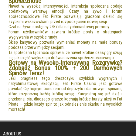
Społeczność
Nawet w wysokiej intensywności, interakcja społeczna dodaje
dodatkową warstwę emocji. Czaty na żywo i forum
społecznościowe Fat Pirate pozwalają graczom dzielić się
szybkimi wskazówkami przed rozpoczęciem nowej sesji.
Czat na żywo dostępny 24/7 dla natychmiastowej pomocy.
Forum użytkowników zawiera krótkie posty o strategiach
wygrywania w szybkie rundy.
Sklep kasynowy pozwala wymieniać monety na małe bonusy
podczas przerw między sesjami.
Ta społeczna łączność sprawia, że nawet krótkie czasy gry czują
się jak część większego doświadczenia społecznościowego.
Gotowy na Wysoko‑Intensywną Rozgrywkę?
Zdobądź Bonus 100% + 200 Darmowych
Spinów Teraz!
Jeśli pragniesz tego dreszczyku szybkich wygranych i
natychmiastowej ekscytacji, Fat Pirate Casino jest gotowe
powitać Cię hojnym bonusem od depozytu i darmowymi spinami,
które rozpoczną każdą krótką sesję. Zarejestruj się już dziś i
przekonaj się, dlaczego gracze kochają krótkie bursty akcji w Fat
Pirate — gdzie każdy spin to jak odnalezienie skarbu na wysokich
morzach!
ABOUT US