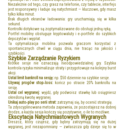
Niezależnie od tego, czy grasz na telefonie, czy tablecie, interfejs
jest responsywny i ładuje się natychmiast — kluczowe, gdy masz
tylko kilka minut.
Brak długich ekranów ładowania: gry uruchamiają się w kilka
sekund.
Kontrolki dotykowe są zoptymalizowane do obsługi jedną ręką.
Portfel mobilny obsługuje kryptowaluty i e‑portfele do szybkich
depozytów i wypłat.
Ta optymalizacja mobilna pozwala graczom korzystać z
spontanicznych chwil w ciągu dnia, nie tracąc na jakości i
szybkości.
Szybkie Zarządzanie Ryzykiem
Krótkie sesje nie oznaczają nieodpowiedzialnej gry. Szybka
kontrola ryzyka minimalizuje straty i przygotowuje na kolejny burst
akcji.
Ustal limit bankroll na sesję:
np. $50 dziennie na szybkie sesje.
Używaj progów stop‑loss:
kończ po stracie 20% bankrollu na
sesję.
Ustal cel wygranej:
wyjdź, gdy podwoisz stawkę lub osiągniesz
określoną kwotę wygranej.
Unikaj auto‑play po serii strat:
zatrzymaj się, by ocenić strategię.
Ta zdyscyplinowana metoda zapewnia, że pozostajesz na dobrej
drodze, a każda sesja kończy się pozytywnie, o ile to możliwe.
Ekscytacja Natychmiastowych Wygranych
Dreszcz, który czujesz, gdy bębny zatrzymują się na dużej
wygranej, jest niezapomniany — zwłaszcza gdy dzieje się to w