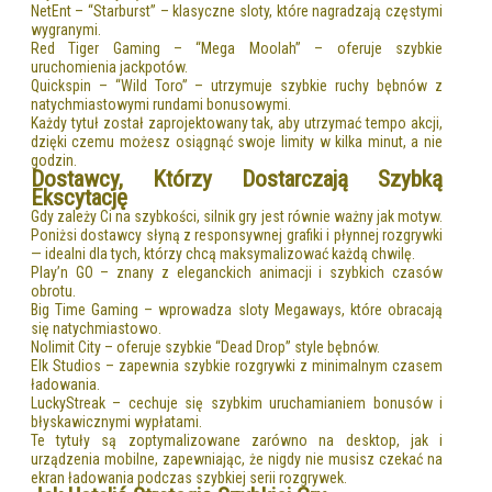
NetEnt – “Starburst” – klasyczne sloty, które nagradzają częstymi
wygranymi.
Red Tiger Gaming – “Mega Moolah” – oferuje szybkie
uruchomienia jackpotów.
Quickspin – “Wild Toro” – utrzymuje szybkie ruchy bębnów z
natychmiastowymi rundami bonusowymi.
Każdy tytuł został zaprojektowany tak, aby utrzymać tempo akcji,
dzięki czemu możesz osiągnąć swoje limity w kilka minut, a nie
godzin.
Dostawcy, Którzy Dostarczają Szybką
Ekscytację
Gdy zależy Ci na szybkości, silnik gry jest równie ważny jak motyw.
Poniżsi dostawcy słyną z responsywnej grafiki i płynnej rozgrywki
— idealni dla tych, którzy chcą maksymalizować każdą chwilę.
Play’n GO – znany z eleganckich animacji i szybkich czasów
obrotu.
Big Time Gaming – wprowadza sloty Megaways, które obracają
się natychmiastowo.
Nolimit City – oferuje szybkie “Dead Drop” style bębnów.
Elk Studios – zapewnia szybkie rozgrywki z minimalnym czasem
ładowania.
LuckyStreak – cechuje się szybkim uruchamianiem bonusów i
błyskawicznymi wypłatami.
Te tytuły są zoptymalizowane zarówno na desktop, jak i
urządzenia mobilne, zapewniając, że nigdy nie musisz czekać na
ekran ładowania podczas szybkiej serii rozgrywek.