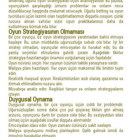
anlamaq, uğurlu oyun strategiyaları üçün əhəmiyyətlidir. Bu yazıda,
oyunçuların qarşılaşdığı ümumi problemlər və onların necə
düzəldiləcəyi haqqında məlumat verəcəyik. Uğurlu betting və oyun
təcrübəsi üçün lazımlı olan təqdimatlarımızı diqqətlə oxuyun; çünki
nəzərə alınan səhvlər sizin oyun praktikalarınızı daha da
irəlilətməyə kömək edə bilər.
Oyun Strategiyasının Olmaması
Bir çox oyunçu, öz oyun strategiyasını yaratmadan bahis etməyə
başlayır. Bu, uzun müddətdə uğursuzluğa səbəb ola bilər. İyi bir
strateji olmadan, oyunçular emosiyaları ilə hərəkət edir, bu da
yanlış seçimlər etmələrinə gətirib çıxarır. Aşağıdakı fikirlər
strategiya hazırlamağın önəmini vurğulamaq üçün faydalıdır:
Oyun növünü seçin: Hər oyunun özünün taktiki yanaşması vardır.
Maliyyə planı hazırlayın: Hər oyun üçün maksimal itki limitini təyin
edin.
Realistik məqsəd qoyun: Realizminizdən asılı olaraq qazanma və
itirmək ehtimallarını nəzərə alın.
Müsabiqə analiz edin: Rəqibləri tanıyın və onların strategiyalarını
izləyin.
Duygusal Oynama
Duygusal oynama, bir çox oyunçu üçün ciddi bir problemdir.
Uğursuzluqdan sonra daha çox pul qoyaraq itkiləri geri almaq
arzusu, oyunçunu dərin bir çuxura sala bilər. Bu vəziyyətdən xilas
olmaq üçün aşağıdakı üsullar diqqətə alınmalıdır:
Emosiyaları idarə edin: Oyun zamanı özünüzü sakit saxlayın.
Maliyyə qoyuluşunu mütləq planlaşdırın: Qalib gəlmək ümidi ilə
impulsiv hərəkətlər etməyin.