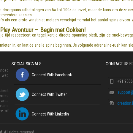
n doorgaans uitbetalingen van 5× tot 100× de inzet, maar de kans om deze ni
r meerdere sessies.
 zelfs als een grote winst niet meteen verschijnt—omdat het aantal spins ervoo
 Play Avontuur – Begin met Gokken!
je tijd respecteert en tegelijkertijd directe spanning biedt, zijn de snel‑be
je limieten in, en laat de snelle spins beginnen. Je volgende adrenaline‑rush kan sle
SOCIAL SIGNALS
CONTACT US 
anced
Connect With Facebook
, web
+91 950
lient
support@
Connect With Twitter
eemed
 area
creation
w and
re of
Connect With Linkedin
d.
All rights reserved.