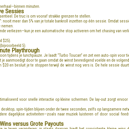
, herhaal—binnen minuten.
ve Sessies
sentieel. De truc is om vooraf strakke grenzen te stellen.
: nooit meer dan 5% van je totale bankroll inzetten op één sessie. Omdat sessies
te nemen.
gende verliezen—kun je een automatische stop activeren om het chasing van ver
d $25).
bijvoorbeeld 5).
inute Playthrough
foon tijdens je lunchpauze. Je laadt “Turbo Toucan” en zet een auto‑spin voor ti
 je aanmoedigt door te gaan omdat de winst bevredigend voelde en de volgende 
$20 en besluit je te stoppen terwijl de winst nog vers is. De hele sessie duurt 
maliseerd voor snelle interactie op kleine schermen. De lay-out zorgt ervoor 
 desktop; spin‑tijden blijven onder de twee seconden, zelfs op langzamere netw
ere dagelijkse activiteiten—zoals naar muziek luisteren of door social fe
 Wins versus Grote Payouts
ie je leven veranderen; in plaats daarvan biedt het consistente kleine wins