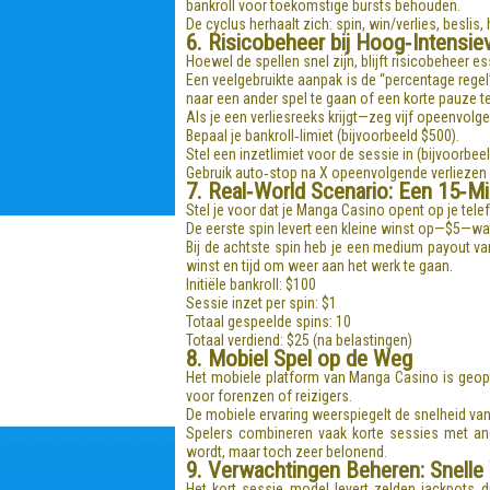
bankroll voor toekomstige bursts behouden.
De cyclus herhaalt zich: spin, win/verlies, beslis
6. Risicobeheer bij Hoog‑Intensie
Hoewel de spellen snel zijn, blijft risicobeheer es
Een veelgebruikte aanpak is de “percentage regel”
naar een ander spel te gaan of een korte pauze 
Als je een verliesreeks krijgt—zeg vijf opeenvol
Bepaal je bankroll‑limiet (bijvoorbeeld $500).
Stel een inzetlimiet voor de sessie in (bijvoorbeel
Gebruik auto‑stop na X opeenvolgende verliezen (
7. Real‑World Scenario: Een 15‑M
Stel je voor dat je Manga Casino opent op je tele
De eerste spin levert een kleine winst op—$5—wat
Bij de achtste spin heb je een medium payout van 
winst en tijd om weer aan het werk te gaan.
Initiële bankroll: $100
Sessie inzet per spin: $1
Totaal gespeelde spins: 10
Totaal verdiend: $25 (na belastingen)
8. Mobiel Spel op de Weg
Het mobiele platform van Manga Casino is geopti
voor forenzen of reizigers.
De mobiele ervaring weerspiegelt de snelheid van
Spelers combineren vaak korte sessies met and
wordt, maar toch zeer belonend.
9. Verwachtingen Beheren: Snelle
Het kort‑sessie model levert zelden jackpots d