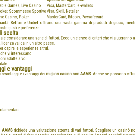
Table Games, Live Casino
Visa, MasterCard, e-wallets
Poker, Scommesse Sportive
Visa, Skrill, Neteller
Live Casino, Poker
MasterCard, Bitcoin, Paysafecard
arità. Betfair e Unibet offrono una vasta gamma di prodotti di gioco, mentr
vostri gusti e preferenze.
i scelta
ale considerare una serie di fattori. Ecco un elenco di criteri che vi aiuteranno a
 licenza valida in un altro paese.
er capire le esperienze altrui.
 che vi interessano.
oni adatte a voi.
tale.
gi e vantaggi
i svantaggi e i vantaggi dei
migliori casino non AAMS
. Anche se possono offrir
golamentare.
.
on AAMS
richiede una valutazione attenta di vari fattori. Scegliere un casinò n