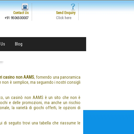
Contact Us
Send Enquiry
Click here
+91 9506500007
 Us
Blog
ori casino non AAMS
, fornendo una panoramica
zare non è semplice, ma seguendo i nostri consigli
tutto, un casinò non AAMS è un sito che non è
giochi e delle promozioni, ma anche un rischio
le, la varietà di giochi offerti, le opzioni di
i di seguito trovi una tabella che riassume le