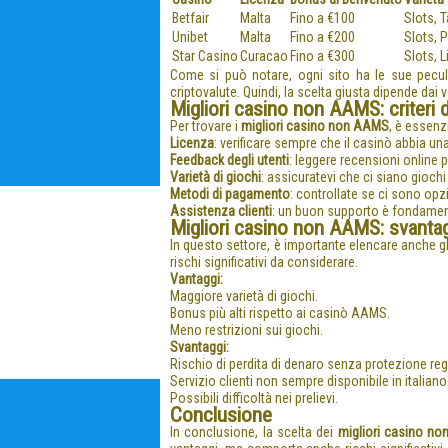
Betfair
Malta
Fino a €100
Slots, 
Unibet
Malta
Fino a €200
Slots, 
Star Casino
Curacao
Fino a €300
Slots, 
Come si può notare, ogni sito ha le sue peculi
criptovalute. Quindi, la scelta giusta dipende dai 
Migliori casino non AAMS: criteri d
Per trovare i
migliori casino non AAMS
, è essenzi
Licenza
: verificare sempre che il casinò abbia una
Feedback degli utenti
: leggere recensioni online p
Varietà di giochi
: assicuratevi che ci siano giochi
Metodi di pagamento
: controllate se ci sono opzi
Assistenza clienti
: un buon supporto è fondamen
Migliori casino non AAMS: svantag
In questo settore, è importante elencare anche gl
rischi significativi da considerare.
Vantaggi:
Maggiore varietà di giochi.
Bonus più alti rispetto ai casinò AAMS.
Meno restrizioni sui giochi.
Svantaggi:
Rischio di perdita di denaro senza protezione re
Servizio clienti non sempre disponibile in italiano
Possibili difficoltà nei prelievi.
Conclusione
In conclusione, la scelta dei
migliori casino n