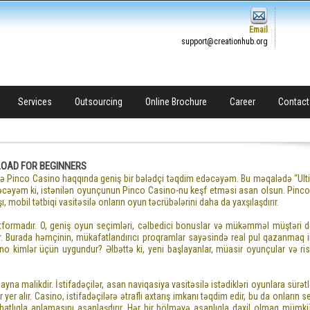
Email
support@creationhub.org
Services
Outsourcing
Online Brochure
Career
Contact
LOAD FOR BEGINNERS
 Pinco Casino haqqında geniş bir bələdçi təqdim edəcəyəm. Bu məqalədə “Ul
dəcəyəm ki, istənilən oyunçunun Pinco Casino-nu keşf etməsi asan olsun. Pinco
mobil tətbiqi vasitəsilə onların oyun təcrübələrini daha da yaxşılaşdırır.
tformadır. O, geniş oyun seçimləri, cəlbedici bonuslar və mükəmməl müştəri dəs
ir. Burada həmçinin, mükafatlandırıcı proqramlar sayəsində real pul qazanmaq im
no kimlər üçün uygundur? Əlbəttə ki, yeni başlayanlar, müasir oyunçular və ris
ayna malikdir. İstifadəçilər, asan naviqasiya vasitəsilə istədikləri oyunlara sürət
r alır. Casino, istifadəçilərə ətraflı axtarış imkanı təqdim edir, bu da onların se
rahatlıqla anlamasını asanlaşdırır. Hər bir bölməyə asanlıqla daxil olmaq müm