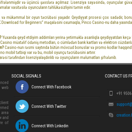
 şifrələnmişdir və üçüncü şəxslərə açılmaz. Lisenziya sayəsində, oyunçular güvə
alar vasitəsilə oyuncuların təhlükəsizliyini təmin edir.
 və mükəmməl bir oyun təcrübəsi yaşadır. Qeydiyyat prosesi çox sadədir, bonusl
PK Download for Beginners” məqaləsini oxumaqla, Pinco Casino-nu daha yaxında
?
Yuxarıda qeyd etdiyim addımları yerinə yetirməklə asanlıqla qeydiyyatdan keçə b
asino müxtəlif ödəniş metodları, o cümlədən bank kartları və elektron cüzdanlar 
əm?
Casino-nun rəsmi saytında bütün mövcud bonuslar və promo kodlar haqqında
no mobil tətbiqi var və bu, mobil oyunçu təcrübəsini artırır.
arəsi tərəfindən lisenziyalaşdırılıb və oyunçuların məlumatları şifrələnib.
SOCIAL SIGNALS
CONTACT US 
anced
Connect With Facebook
, web
+91 950
lient
support@
Connect With Twitter
eemed
 area
creation
w and
re of
Connect With Linkedin