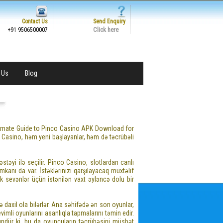
Contact Us
Send Enquiry
Click here
+91 9506500007
 Us
Blog
timate Guide to Pinco Casino APK Download for
 Casino, həm yeni başlayanlar, həm də təcrübəli
təyi ilə seçilir. Pinco Casino, slotlardan canlı
kanı da var. İstəklərinizi qarşılayacaq müxtəlif
k sevənlər üçün istənilən vaxt əyləncə dolu bir
lə daxil ola bilərlər. Ana səhifədə ən son oyunlar,
vimli oyunlarını asanlıqla tapmalarını təmin edir.
kündür ki, bu da oyunçuların təcrübəsini müsbət