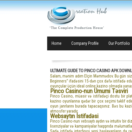
Home
Company Profile
Our Portfolio
ULTIMATE GUIDE TO PINCO CASINO APK DOWN
Salam, mənim adım Elçin Məmmədov. Bu gün sizə
Beginners” ifadəsini 15-dən çox dəfə istifadə e
oyunçular üçün ideal online kazino olmaqla yanaşı, 
Pinco Casino-nun Ümumi Təsviri
Pinco Casino, müasir və istifadəçi dostu bir pla
kazino oyunlarına qədər bir çox seçimi təklif ed
oyun janrlarını burada tapacaqsınız. Bəs bu kazi
atmosfer yaradır.
Websaytın İstifadəsi
Pinco Casino-nun vebsaytı aydın və intuitiv bir diz
lisenziyalar və kampaniyalar haqqında məlumatlar ye
Sadə istifadə interfeysi yeni başlayanların da 