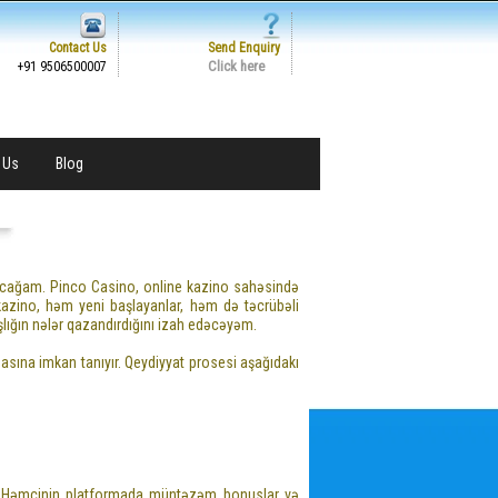
Contact Us
Send Enquiry
Click here
+91 9506500007
 Us
Blog
şacağam. Pinco Casino, online kazino sahəsində
 kazino, həm yeni başlayanlar, həm də təcrübəli
lığın nələr qazandırdığını izah edəcəyəm.
asına imkan tanıyır. Qeydiyyat prosesi aşağıdakı
iz. Həmçinin platformada müntəzəm bonuslar və