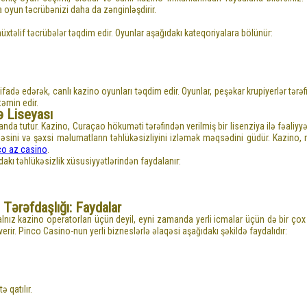
a oyun təcrübənizi daha da zənginləşdirir.
xtəlif təcrübələr təqdim edir. Oyunlar aşağıdakı kateqoriyalara bölünür:
adə edərək, canlı kazino oyunları təqdim edir. Oyunlar, peşəkar krupiyerlər tərəfi
təmin edir.
ə Liseyası
nda tutur. Kazino, Curaçao hökuməti tərəfindən verilmiş bir lisenziya ilə fəaliyyə
lməsini və şəxsi məlumatların təhlükəsizliyini izləmək məqsədini güdür. Kazin
co az casino
.
akı təhlükəsizlik xüsusiyyətlərindən faydalanır:
 Tərəfdaşlığı: Faydalar
lnız kazino operatorları üçün deyil, eyni zamanda yerli icmalar üçün də bir çox fay
erir. Pinco Casino-nun yerli bizneslərlə əlaqəsi aşağıdakı şəkildə faydalıdır:
 qatılır.