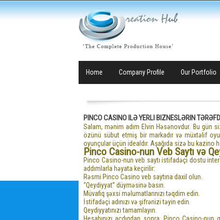
Home
Company Profile
Our Portfolio
PINCO CASINO ILƏ YERLI BIZNESLƏRIN TƏRƏFD
Salam, mənim adım Elvin Həsənovdur. Bu gün siz
özünü sübut etmiş bir markadır və müxtəlif oyun 
oyunçular üçün idealdır. Aşağıda sizə bu kazino h
Pinco Casino-nun Veb Saytı və Qe
Pinco Casino-nun veb saytı istifadəçi dostu inter
addımlarla həyata keçirilir:
Rəsmi Pinco Casino veb saytına daxil olun.
“Qeydiyyat” düyməsinə basın.
Müvafiq şəxsi məlumatlarınızı təqdim edin.
İstifadəçi adınızı və şifrənizi təyin edin.
Qeydiyyatınızı tamamlayın.
Hesabınızı açdıqdan sonra, Pinco Casino-nun g