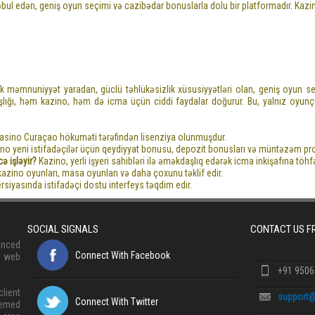
bul edən, geniş oyun seçimi və cazibədar bonuslarla dolu bir platformadır. Kazin
məmnuniyyət yaradan, güclü təhlükəsizlik xüsusiyyətləri olan, geniş oyun seçi
daşlığı, həm kazino, həm də icma üçün ciddi faydalar doğurur. Bu, yalnız oyun
Casino Curaçao hökuməti tərəfindən lisenziya olunmuşdur.
no yeni istifadəçilər üçün qeydiyyat bonusu, depozit bonusları və müntəzəm pr
ə işləyir?
Kazino, yerli işyeri sahibləri ilə əməkdaşlıq edərək icma inkişafına töhfə
 kazino oyunları, masa oyunları və daha çoxunu təklif edir.
rsiyasında istifadəçi dostu interfeys təqdim edir.
SOCIAL SIGNALS
CONTACT US 
anced
Connect With Facebook
, web
+91 950
lient
support@
Connect With Twitter
eemed