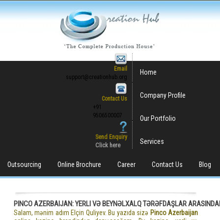
Email
Home
support@creationhub.org
Company Profile
Contact Us
+91
9506500007
Our Portfolio
Send Enquiry
Services
Click here
Outsourcing
Online Brochure
Career
Contact Us
Blog
PINCO AZERBAIJAN: YERLI VƏ BEYNƏLXALQ TƏRƏFDAŞLAR ARASIND
Salam, mənim adım Elçin Quliyev. Bu yazıda sizə
Pinco Azerbaijan