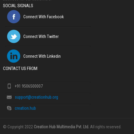
SOCIAL SIGNALS
Connect With Facebook
Connect With Twitter
Connect With Linkedin
CONTACT US FROM
+91 9506500007
support@creationhub.org
creation.hub
© Copyright 2022
Creation Hub Multimedia Pvt. Ltd.
All rights reserved.