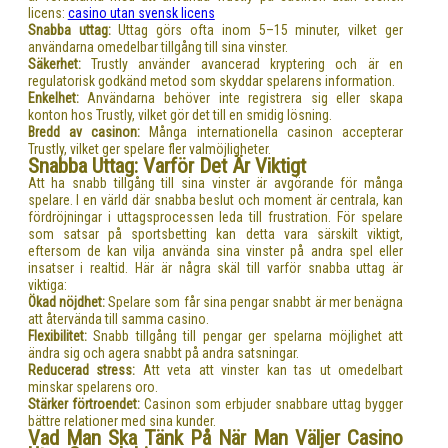
licens:
casino utan svensk licens
Snabba uttag:
Uttag görs ofta inom 5–15 minuter, vilket ger
användarna omedelbar tillgång till sina vinster.
Säkerhet:
Trustly använder avancerad kryptering och är en
regulatorisk godkänd metod som skyddar spelarens information.
Enkelhet:
Användarna behöver inte registrera sig eller skapa
konton hos Trustly, vilket gör det till en smidig lösning.
Bredd av casinon:
Många internationella casinon accepterar
Trustly, vilket ger spelare fler valmöjligheter.
Snabba Uttag: Varför Det Är Viktigt
Att ha snabb tillgång till sina vinster är avgörande för många
spelare. I en värld där snabba beslut och moment är centrala, kan
fördröjningar i uttagsprocessen leda till frustration. För spelare
som satsar på sportsbetting kan detta vara särskilt viktigt,
eftersom de kan vilja använda sina vinster på andra spel eller
insatser i realtid. Här är några skäl till varför snabba uttag är
viktiga:
Ökad nöjdhet:
Spelare som får sina pengar snabbt är mer benägna
att återvända till samma casino.
Flexibilitet:
Snabb tillgång till pengar ger spelarna möjlighet att
ändra sig och agera snabbt på andra satsningar.
Reducerad stress:
Att veta att vinster kan tas ut omedelbart
minskar spelarens oro.
Stärker förtroendet:
Casinon som erbjuder snabbare uttag bygger
bättre relationer med sina kunder.
Vad Man Ska Tänk På När Man Väljer Casino