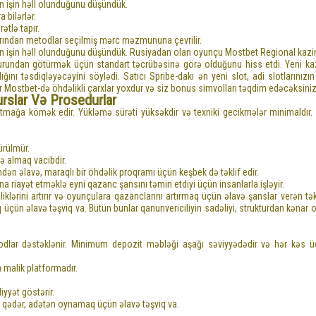
ün işin həll olunduğunu düşündük.
 bilərlər.
ətlə tapır.
rından metodlar seçilmiş mərc məzmununa çevrilir.
üçün işin həll olunduğunu düşündük. Rusiyadan olan oyunçu Mostbet Regional kaz
urundan götürmək üçün standart təcrübəsinə görə olduğunu hiss etdi. Yeni k
nı təsdiqləyəcəyini söylədi. Satıcı Spribe-dakı ən yeni slot, adi slotlarınızı
tor Mostbet-də öhdəlikli çarxlar yoxdur və siz bonus simvolları təqdim edəcəksiniz
rslar Və Prosedurlar
araltmağa kömək edir. Yükləmə sürəti yüksəkdir və texniki gecikmələr minimaldı
ürülmür.
ə almaq vacibdir.
dən əlavə, maraqlı bir öhdəlik proqramı üçün keşbek də təklif edir.
ına riayət etməklə eyni qazanc şansını təmin etdiyi üçün insanlarla işləyir.
lərini artırır və oyunçulara qazanclarını artırmaq üçün əlavə şanslar verən təkli
ün əlavə təşviq va. Bütün bunlar qanunvericiliyin sadəliyi, strukturdan kənar or
metodlar dəstəklənir. Minimum depozit məbləği aşağı səviyyədədir və hər kəs
 malik platformadır.
yyət göstərir.
 qədər, adətən oynamaq üçün əlavə təşviq va.