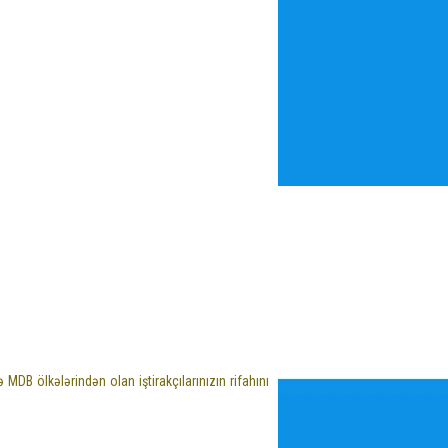
DB ölkələrindən olan iştirakçılarınızın rifahını