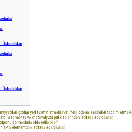
sedurlar
r:
 Üstünlükləri
sedurlar
r:
 Üstünlükləri
yətdən çıxdığı yeri təxmin etməlisiniz. Yerli ödəniş seçimləri təqdim etməklə M
rd, Webmoney və kriptovalyuta pul kisələrindən istifadə edə bilərlər.
kuponu bölməsində əldə edilə bilər.”
n aktiv elementdən istifadə edə bilərlər.