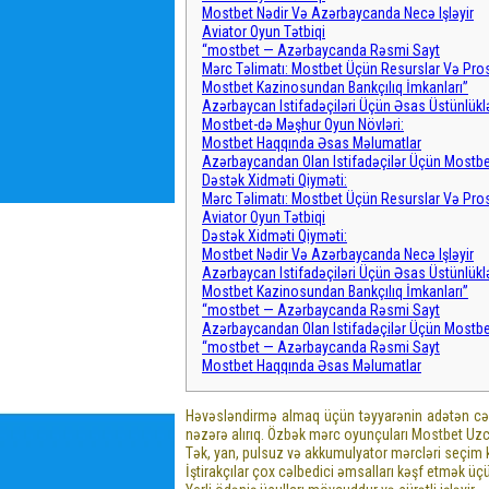
Mostbet Nədir Və Azərbaycanda Necə Işləyir
Aviator Oyun Tətbiqi
“mostbet — Azərbaycanda Rəsmi Sayt
Mərc Təlimatı: Mostbet Üçün Resurslar Və Pro
Mostbet Kazinosundan Bankçılıq İmkanları”
Azərbaycan Istifadəçiləri Üçün Əsas Üstünlüklə
Mostbet-də Məşhur Oyun Növləri:
Mostbet Haqqında Əsas Məlumatlar
Azərbaycandan Olan Istifadəçilər Üçün Mostbet
Dəstək Xidməti Qiyməti:
Mərc Təlimatı: Mostbet Üçün Resurslar Və Pro
Aviator Oyun Tətbiqi
Dəstək Xidməti Qiyməti:
Mostbet Nədir Və Azərbaycanda Necə Işləyir
Azərbaycan Istifadəçiləri Üçün Əsas Üstünlüklə
Mostbet Kazinosundan Bankçılıq İmkanları”
“mostbet — Azərbaycanda Rəsmi Sayt
Azərbaycandan Olan Istifadəçilər Üçün Mostbet
“mostbet — Azərbaycanda Rəsmi Sayt
Mostbet Haqqında Əsas Məlumatlar
Həvəsləndirmə almaq üçün təyyarənin adətən cəmiy
nəzərə alırıq. Özbək mərc oyunçuları Mostbet Uzca
Tək, yan, pulsuz və akkumulyator mərcləri seçim 
İştirakçılar çox cəlbedici əmsalları kəşf etmək üçü