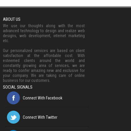
ABOUT US
We use our thoughts along with the most
advanced technology to design and realize web
designs, web development, internet marketing
etc.
Our personalized services are based on client
satisfaction at the affordable cost. With
esteemed clients around the world and
constantly growing area of services, we are
ready to confer amazing new and exclusive for
your company. We are taking care of online
business for our customers.
SOCIAL SIGNALS
Connect With Facebook
Connect With Twitter