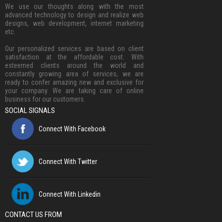
We use our thoughts along with the most
advanced technology to design and realize web
designs, web development, internet marketing
etc.
Our personalized services are based on client
satisfaction at the affordable cost. With
esteemed clients around the world and
constantly growing area of services, we are
ready to confer amazing new and exclusive for
your company. We are taking care of online
business for our customers.
SOCIAL SIGNALS
Connect With Facebook
Connect With Twitter
Connect With Linkedin
CONTACT US FROM