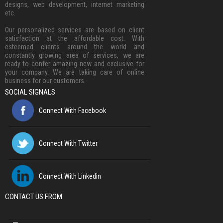
designs, web development, internet marketing
etc.
Our personalized services are based on client
satisfaction at the affordable cost. With
esteemed clients around the world and
constantly growing area of services, we are
ready to confer amazing new and exclusive for
your company. We are taking care of online
business for our customers.
SOCIAL SIGNALS
Connect With Facebook
Connect With Twitter
Connect With Linkedin
CONTACT US FROM