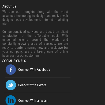
ABOUT US
We use our thoughts along with the most
advanced technology to design and realize web
designs, web development, internet marketing
etc.
Our personalized services are based on client
satisfaction at the affordable cost. With
esteemed clients around the world and
constantly growing area of services, we are
ready to confer amazing new and exclusive for
your company. We are taking care of online
business for our customers.
SOCIAL SIGNALS
Connect With Facebook
Connect With Twitter
Connect With Linkedin