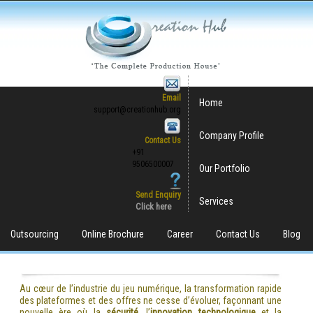
Email
Home
support@creationhub.org
Company Profile
Contact Us
+91
9506500007
Our Portfolio
Send Enquiry
Services
Click here
Outsourcing
Online Brochure
Career
Contact Us
Blog
Au cœur de l’industrie du jeu numérique, la transformation rapide
des plateformes et des offres ne cesse d’évoluer, façonnant une
nouvelle ère où la
sécurité
, l’
innovation technologique
et la