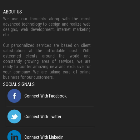
ABOUT US
We use our thoughts along with the most
advanced technology to design and realize web
designs, web development, internet marketing
etc.
Our personalized services are based on client
satisfaction at the affordable cost. With
esteemed clients around the world and
constantly growing area of services, we are
ready to confer amazing new and exclusive for
your company. We are taking care of online
business for our customers.
SOCIAL SIGNALS
Connect With Facebook
Connect With Twitter
Connect With Linkedin