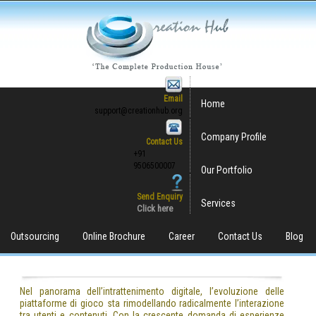
Email
Home
support@creationhub.org
Company Profile
Contact Us
+91
9506500007
Our Portfolio
Send Enquiry
Services
Click here
Outsourcing
Online Brochure
Career
Contact Us
Blog
Nel panorama dell’intrattenimento digitale, l’evoluzione delle
piattaforme di gioco sta rimodellando radicalmente l’interazione
tra utenti e contenuti. Con la crescente domanda di esperienze