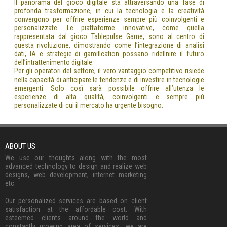
Il panorama del gioco digitale sta attraversando una fase di
profonda trasformazione, in cui la tecnologia e la creatività
convergono per offrire esperienze sempre più coinvolgenti e
personalizzate. Le piattaforme innovative, come quella
rappresentata dal gioco Tablepulse Game, sono al centro di
questa rivoluzione, dimostrando come l’integrazione di analisi
dati, IA e strategie di gamification possano ridefinire il futuro
dell’intrattenimento digitale.
Per gli operatori del settore, il vero vantaggio competitivo risiede
nella capacità di anticipare le tendenze e di investire in tecnologie
emergenti. Solo così sarà possibile offrire all’utenza le
esperienze di alta qualità, coinvolgenti e sempre più
personalizzate di cui il mercato ha urgente bisogno.
ABOUT US
We use our thoughts along with the most
advanced technology to design and realize web
designs, web development, internet marketing
etc.
Our personalized services are based on client
satisfaction at the affordable cost. With
esteemed clients around the world and
constantly growing area of services, we are