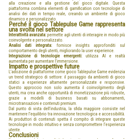
alla creazione e alla gestione del gioco digitale. Questa
piattaforma combina elementi di gamification con tecnologie di
analisi dei dati in tempo reale, creando un ambiente di gioco
dinamico e personalizzato.
Perché il gioco Tablepulse Game rappresenta
una svolta nel settore
Interattività avanzata:
permette agli utenti di interagire in modo più
coinvolgente e personalizzato.
Analisi dati integrata:
fornisce insights approfonditi sul
comportamento degli utenti, migliorando la user experience.
Integrazione di tecnologie emergenti:
utilizza AI e realtà
aumentata per aumentare l’immersione.
Impatto e prospettive future
L’adozione di piattaforme come gioco Tablepulse Game evidenzia
un trend strategico di settore: il passaggio da ambienti di gioco
statici a esperienze altamente personalizzate e responsive.
Questo approccio non solo aumenta il coinvolgimento degli
utenti, ma crea anche opportunità di monetizzazione più robuste,
grazie a modelli di business basati su abbonamenti,
microtransazioni e contenuti premium.
Dal punto di vista dell’industria, la sfida maggiore consiste nel
mantenere l’equilibrio tra innovazione tecnologica e accessibilità.
Ai produttori di contenuti spetta il compito di integrare queste
tecnologie in modo intuitivo e senza compromettere l’esperienza
utente.
Conclusioni