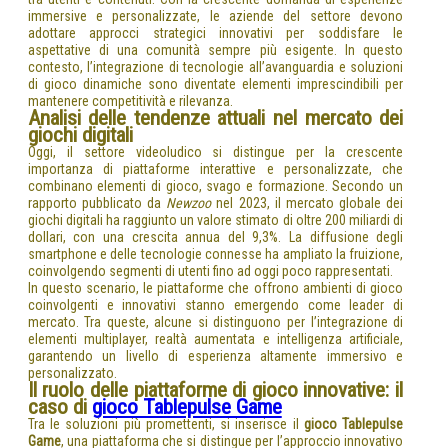
immersive e personalizzate, le aziende del settore devono
adottare approcci strategici innovativi per soddisfare le
aspettative di una comunità sempre più esigente. In questo
contesto, l’integrazione di tecnologie all’avanguardia e soluzioni
di gioco dinamiche sono diventate elementi imprescindibili per
mantenere competitività e rilevanza.
Analisi delle tendenze attuali nel mercato dei
giochi digitali
Oggi, il settore videoludico si distingue per la crescente
importanza di piattaforme interattive e personalizzate, che
combinano elementi di gioco, svago e formazione. Secondo un
rapporto pubblicato da
Newzoo
nel 2023, il mercato globale dei
giochi digitali ha raggiunto un valore stimato di oltre
200 miliardi di
dollari
, con una crescita annua del 9,3%. La diffusione degli
smartphone e delle tecnologie connesse ha ampliato la fruizione,
coinvolgendo segmenti di utenti fino ad oggi poco rappresentati.
In questo scenario, le piattaforme che offrono ambienti di gioco
coinvolgenti e innovativi stanno emergendo come leader di
mercato. Tra queste, alcune si distinguono per l’integrazione di
elementi multiplayer, realtà aumentata e intelligenza artificiale,
garantendo un livello di esperienza altamente immersivo e
personalizzato.
Il ruolo delle piattaforme di gioco innovative: il
caso di
gioco Tablepulse Game
Tra le soluzioni più promettenti, si inserisce il
gioco Tablepulse
Game
, una piattaforma che si distingue per l’approccio innovativo