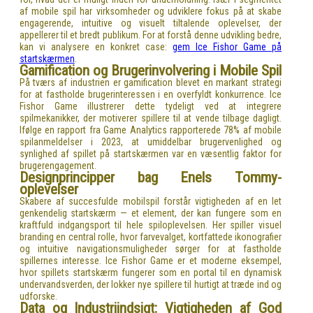
af mobile spil har virksomheder og udviklere fokus på at skabe
engagerende, intuitive og visuelt tiltalende oplevelser, der
appellerer til et bredt publikum. For at forstå denne udvikling bedre,
kan vi analysere en konkret case:
gem Ice Fishor Game på
startskærmen
.
Gamification og Brugerinvolvering i Mobile Spil
På tværs af industrien er gamification blevet en markant strategi
for at fastholde brugerinteressen i en overfyldt konkurrence. Ice
Fishor Game illustrerer dette tydeligt ved at integrere
spilmekanikker, der motiverer spillere til at vende tilbage dagligt.
Ifølge en rapport fra Game Analytics rapporterede 78% af mobile
spilanmeldelser i 2023, at umiddelbar brugervenlighed og
synlighed af spillet på startskærmen var en væsentlig faktor for
brugerengagement.
Designprincipper bag Enels Tommy-
oplevelser
Skabere af succesfulde mobilspil forstår vigtigheden af en let
genkendelig startskærm — et element, der kan fungere som en
kraftfuld indgangsport til hele spiloplevelsen. Her spiller visuel
branding en central rolle, hvor farvevalget, kortfattede ikonografier
og intuitive navigationsmuligheder sørger for at fastholde
spillernes interesse. Ice Fishor Game er et moderne eksempel,
hvor spillets startskærm fungerer som en portal til en dynamisk
undervandsverden, der lokker nye spillere til hurtigt at træde ind og
udforske.
Data og Industriindsigt: Vigtigheden af God