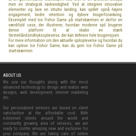
men en strategisk nødvendighed. Ved at integrere innovative
elementer og lave en intuitiv landing, kan spillet opnå højere
engagement, bedre retention og dybere brugerforankring.
Eksemplet med Ice Fishor Game på startskærmen er derfor en
værdifuld case, der illustrerer, hvordan moderne spil brugerer
denne platform til at skabe en stærk
førstehåndsindtryksoplevelse, der kan definere hele brugerrejsen.
For mere information om den aktuelle spiloplevelse og hvordan du
kan opleve Ice Fishor Game, kan du gem Ice Fishor Game på
startskærmen.
ABOUT US
We use our thoughts along with the most
advanced technology to design and realize web
designs, web development, internet marketing
etc.
Our personalized services are based on client
satisfaction at the affordable cost. With
esteemed clients around the world and
constantly growing area of services, we are
ready to confer amazing new and exclusive for
your company. We are taking care of online