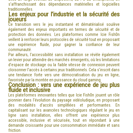
s’affranchissant des dépendances matérielles et logicielles
traditionnelles.
Les enjeux pour l’industrie et la sécurité des
joueurs
Ce transition vers le jeu instantané et dématérialisé soulève
également des enjeux importants en termes de sécurité et de
protection des données. Les plateformes comme Icie Fish0n
veillent à renforcer leurs protocoles de sécurité tout en proposant
une expérience fluide, pour gagner la confiance de leur
communauté.
Par ailleurs, l’accessibilité sans installation se révèle également
un levier pour atteindre des marchés émergents, où les limitations
d’espace de stockage ou la faible vitesse de connexion peuvent
cloisonner l’accès à certains jeux traditionnels. Cela s’inscrit dans
une tendance forte vers une démocratisation du jeu en ligne,
favorisée par la montée en puissance du cloud gaming.
Conclusion : vers une expérience de jeu plus
fluide et inclusive
Les plateformes innovantes telles que Icie Fish0n jouent un rôle
pionnier dans l’évolution du paysage vidéoludique, en proposant
des modalités d’accès simplifiées et performantes. En
capitalisant sur les avancées technologiques régulant le jeu en
ligne sans installation, elles offrent une expérience plus
accessible, inclusive et sécurisée, tout en répondant à une
demande croissante pour une consommation immédiate et sans
friction.