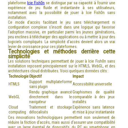
plateforme
Icie Fish0n
se distingue par sa capacité à fournir une
expérience de jeu fluide et instantanée à ses utilisateurs,
notamment avec la possibilité de jouer à Icie Fish0n sans
installation.
Ce mode d’accès facilitant le jeu sans téléchargement ni
configuration complexe s’inscrit dans une logique qui favorise
l’adoption massive, en particulier parmi les jeunes générations,
peu enclines à télécharger des applications ou à mettre à jour des
logiciels compliqués. La simplicité d’accès devient alors un vrai
levier de croissance pour ces plateformes.
Technologies et méthodes derrière cette
simplicité
Les solutions techniques permettant de jouer à Icie Fish0n sans
installation reposent principalement sur le HTML5, WebGL, et des
architectures cloud distribuées. Voici quelques données clés :
Technologie
Objectif
Impact
Support multiplateforme
HTML5
Accessibilité universelle
sans plugin
Rendu graphique avancé
Graphismes de qualité
WebGL
directement dans le
comparable à des jeux
navigateur
installés
Cloud
Traitement et stockage
Expérience sans latence
computing
délocalisés
et mise à jour instantanée
Ces innovations technologiques permettent non seulement de
réduire la friction d’accès, mais aussi d’assurer une compatibilité
avec un large éventail de dispositifs, du PC au smartphone, en