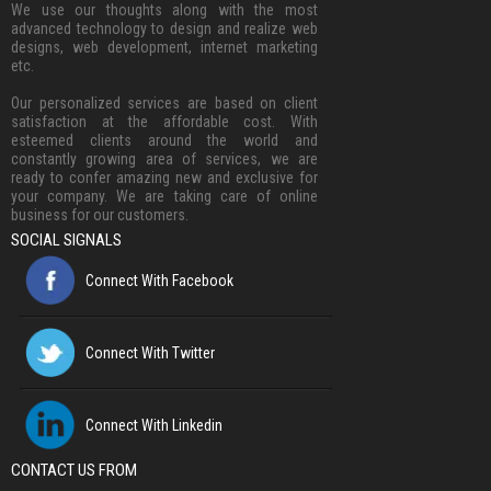
We use our thoughts along with the most
advanced technology to design and realize web
designs, web development, internet marketing
etc.
Our personalized services are based on client
satisfaction at the affordable cost. With
esteemed clients around the world and
constantly growing area of services, we are
ready to confer amazing new and exclusive for
your company. We are taking care of online
business for our customers.
SOCIAL SIGNALS
Connect With Facebook
Connect With Twitter
Connect With Linkedin
CONTACT US FROM