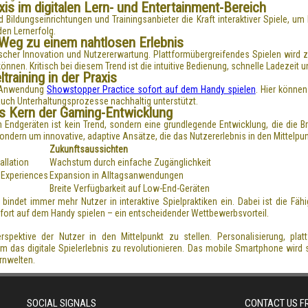
xis im digitalen Lern- und Entertainment-Bereich
ldungseinrichtungen und Trainingsanbieter die Kraft interaktiver Spiele, um Le
en Lernerfolg.
r Weg zu einem nahtlosen Erlebnis
nischer Innovation und Nutzererwartung. Plattformübergreifendes Spielen wir
können. Kritisch bei diesem Trend ist die intuitive Bedienung, schnelle Ladezei
ltraining in der Praxis
ie Anwendung
Showstopper Practice sofort auf dem Handy spielen
. Hier können
uch Unterhaltungsprozesse nachhaltig unterstützt.
 als Kern der Gaming-Entwicklung
n Endgeräten ist kein Trend, sondern eine grundlegende Entwicklung, die die B
dern um innovative, adaptive Ansätze, die das Nutzererlebnis in den Mittelpunk
Zukunftsaussichten
allation
Wachstum durch einfache Zugänglichkeit
e Experiences
Expansion in Alltagsanwendungen
Breite Verfügbarkeit auf Low-End-Geräten
bindet immer mehr Nutzer in interaktive Spielpraktiken ein. Dabei ist die Fäh
fort auf dem Handy spielen – ein entscheidender Wettbewerbsvorteil.
rspektive der Nutzer in den Mittelpunkt zu stellen. Personalisierung, plat
m das digitale Spielerlebnis zu revolutionieren. Das mobile Smartphone wird 
ernwelten.
SOCIAL SIGNALS
CONTACT US 