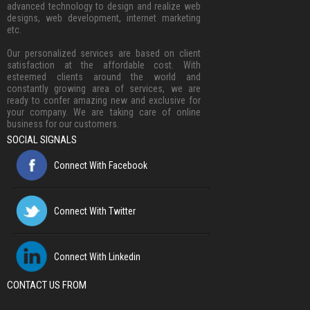
advanced technology to design and realize web
designs, web development, internet marketing
etc.
Our personalized services are based on client
satisfaction at the affordable cost. With
esteemed clients around the world and
constantly growing area of services, we are
ready to confer amazing new and exclusive for
your company. We are taking care of online
business for our customers.
SOCIAL SIGNALS
Connect With Facebook
Connect With Twitter
Connect With Linkedin
CONTACT US FROM