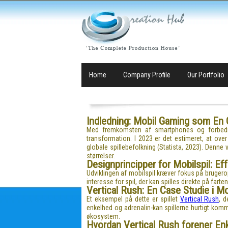
Home
Company Profile
Our Portfolio
Indledning: Mobil Gaming som En G
Med fremkomsten af smartphones og forbedri
transformation. I 2023 er det estimeret, at ove
globale spillebefolkning (Statista, 2023). Denne
størrelser.
Designprincipper for Mobilspil: Ef
Udviklingen af mobilspil kræver fokus på brugeropl
interesse for spil, der kan spilles direkte på fart
Vertical Rush: En Case Studie i M
Et eksempel på dette er spillet
Vertical Rush
, d
enkelhed og adrenalin-kan spillerne hurtigt komme
økosystem.
Hvordan Vertical Rush forener En