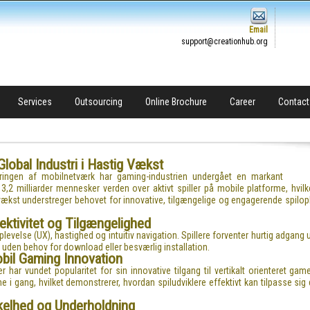
Email
support@creationhub.org
Services
Outsourcing
Online Brochure
Career
Contact
lobal Industri i Hastig Vækst
ngen af mobilnetværk har gaming-industrien undergået en markant
r 3,2 milliarder mennesker verden over aktivt spiller på mobile platforme, hv
 vækst understreger behovet for innovative, tilgængelige og engagerende spilopl
fektivitet og Tilgængelighed
evelse (UX), hastighed og intuitiv navigation. Spillere forventer hurtig adgang ud
en uden behov for download eller besværlig installation.
obil Gaming Innovation
er har vundet popularitet for sin innovative tilgang til vertikalt orienteret ga
 i gang, hvilket demonstrerer, hvordan spiludviklere effektivt kan tilpasse sig
kelhed og Underholdning