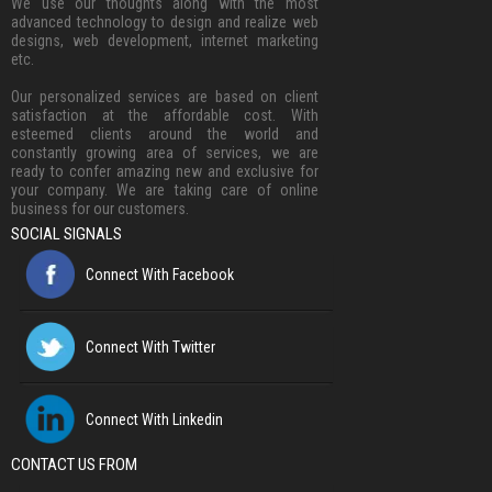
We use our thoughts along with the most
advanced technology to design and realize web
designs, web development, internet marketing
etc.
Our personalized services are based on client
satisfaction at the affordable cost. With
esteemed clients around the world and
constantly growing area of services, we are
ready to confer amazing new and exclusive for
your company. We are taking care of online
business for our customers.
SOCIAL SIGNALS
Connect With Facebook
Connect With Twitter
Connect With Linkedin
CONTACT US FROM