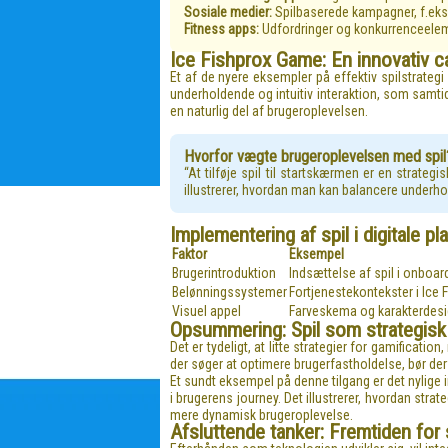
Sosiale medier:
Spilbaserede kampagner, f.eks
Fitness apps:
Udfordringer og konkurrenceelem
Ice Fishprox Game: En innovativ 
Et af de nyere eksempler på effektiv spilstrategi
underholdende og intuitiv interaktion, som samtidi
en naturlig del af brugeroplevelsen.
Hvorfor vægte brugeroplevelsen med spil
“At tilføje spil til startskærmen er en strat
illustrerer, hvordan man kan balancere underhol
Implementering af spil i digitale p
Faktor
Eksempel
Brugerintroduktion
Indsættelse af spil i onboa
Belønningssystemer
Fortjenestekontekster i Ice
Visuel appel
Farveskema og karakterdes
Opsummering: Spil som strategisk v
Det er tydeligt, at litte strategier for gamifica
der søger at optimere brugerfastholdelse, bør derfo
Et sundt eksempel på denne tilgang er det nylige
i brugerens journey. Det illustrerer, hvordan strat
mere dynamisk brugeroplevelse.
Afsluttende tanker: Fremtiden for s