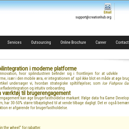
Email
support@creationhub.org
Services
Outsourcing
Online Brochure
Career
Contact
pilintegration i moderne platforme
ovation, hvor spilindustrien befinder sig i frontlinjen for at udvikle
orme, især i den mobile æra, er integrationen af spil ikke blot en måde at øge
ikel undersøger vi, hvordan strategiske spiltilføjelser, som
Ice Fishprox G
ladeintegration og intuitiv onboarding.
m værktøj til brugerengagement
g engagement kan øge brugerfastholdelse markant. Ifølge data fra Game Develop
kærm, har 30-50% større tilbøjelighed til at vende tilbage dagligt. Det er også bemær
riktion er afgørende for brugerfastholdelse.
n the wheel” for rabatter.