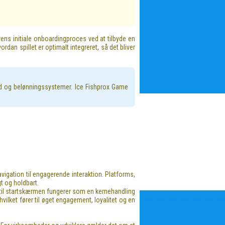
erens initiale onboardingproces ved at tilbyde en
dan spillet er optimalt integreret, så det bliver
hed og belønningssystemer. Ice Fishprox Game
vigation til engagerende interaktion. Platforms,
gt og holdbart.
me til startskærmen fungerer som en kernehandling
 hvilket fører til øget engagement, loyalitet og en