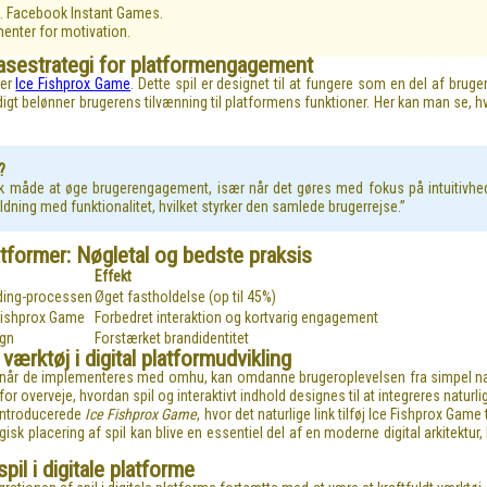
. Facebook Instant Games.
enter for motivation.
casestrategi for platformengagement
 er
Ice Fishprox Game
. Dette spil er designet til at fungere som en del af brug
gt belønner brugerens tilvænning til platformens funktioner. Her kan man se, hvor
?
egisk måde at øge brugerengagement, især når det gøres med fokus på intuitiv
dning med funktionalitet, hvilket styrker den samlede brugerrejse.”
latformer: Nøgletal og bedste praksis
Effekt
rding-processen
Øget fastholdelse (op til 45%)
 Fishprox Game
Forbedret interaktion og kortvarig engagement
ign
Forstærket brandidentitet
ærktøj i digital platformudvikling
tion, når de implementeres med omhu, kan omdanne brugeroplevelsen fra simpel na
r overveje, hvordan spil og interaktivt indhold designes til at integreres naturli
 introducerede
Ice Fishprox Game
, hvor det naturlige link tilføj Ice Fishprox Ga
egisk placering af spil kan blive en essentiel del af en moderne digital arkitektur,
pil i digitale platforme