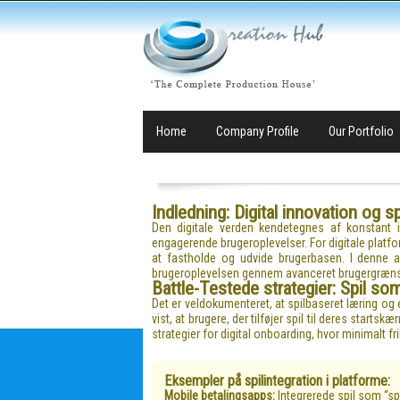
Home
Company Profile
Our Portfolio
Indledning: Digital innovation og s
Den digitale verden kendetegnes af konstant inn
engagerende brugeroplevelser. For digitale platf
at fastholde og udvide brugerbasen. I denne art
brugeroplevelsen gennem avanceret brugergrænsef
Battle-Testede strategier: Spil so
Det er veldokumenteret, at spilbaseret læring o
vist, at brugere, der tilføjer spil til deres starts
strategier for digital onboarding, hvor minimalt f
Eksempler på spilintegration i platforme:
Mobile betalingsapps:
Integrerede spil som “spi