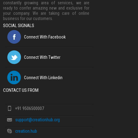
constantly growing area of services, we are
ready to confer amazing new and exclusive for
your company. We are taking care of online
business for our customers.
SOCIAL SIGNALS
Connect With Facebook
Connect With Twitter
Connect With Linkedin
CONTACT US FROM
+91 9506500007
support@creationhub.org
creation.hub