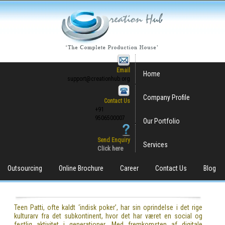
Email
Home
support@creationhub.org
Company Profile
Contact Us
+91
9506500007
Our Portfolio
Send Enquiry
Services
Click here
Outsourcing
Online Brochure
Career
Contact Us
Blog
Teen Patti, ofte kaldt ‘indisk poker’, har sin oprindelse i det rige
kulturarv fra det subkontinent, hvor det har været en social og
festlig aktivitet i generationer. Med fremkomsten af digitale