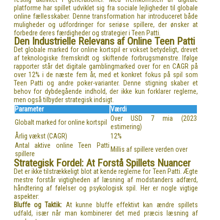
platforme har spillet udviklet sig fra sociale lejligheder til globale
online fællesskaber. Denne transformation har introduceret både
muligheder og udfordringer for seriøse spillere, der ønsker at
forbedre deres færdigheder og strategier i Teen Patti.
Den Industrielle Relevans af Online Teen Patti
Det globale marked for online kortspil er vokset betydeligt, drevet
af teknologiske fremskridt og skiftende forbrugsmønstre. Ifølge
rapporter står det digitale gamblingmarked over for en CAGR på
over 12% i de næste fem år, med et konkret fokus på spil som
Teen Patti og andre poker-varianter. Denne stigning skaber et
behov for dybdegående indhold, der ikke kun forklarer reglerne,
men også tilbyder strategisk indsigt.
Parameter
Værdi
Over USD 7 mia (2023
Globalt marked for online kortspil
estimering)
Årlig vækst (CAGR)
12%
Antal aktive online Teen Patti
Millis af spillere verden over
spillere
Strategisk Fordel: At Forstå Spillets Nuancer
Det er ikke tilstrækkeligt blot at kende reglerne for Teen Patti. Ægte
mestre forstår vigtigheden af læsning af modstanders adfærd,
håndtering af følelser og psykologisk spil. Her er nogle vigtige
aspekter:
Bluffe og Taktik:
At kunne bluffe effektivt kan ændre spillets
udfald, især når man kombinerer det med præcis læsning af