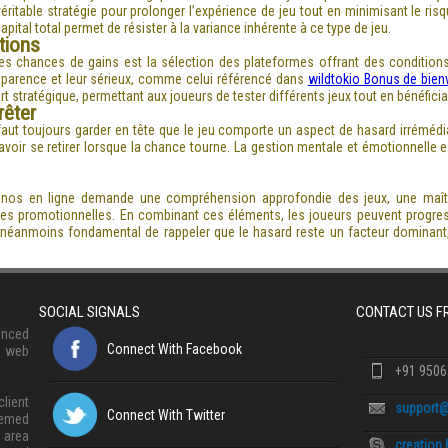
table stratégie pour prolonger l’expérience de jeu tout en minimisant le risque
apital total permet de résister à la variance inhérente à ce type de jeu.
tions
es chances de gains est la sélection des plateformes offrant des conditions
nsparence et leur sérieux, comme celui référencé dans
wildtokio Bonus de bien
t stratégique, permettant aux joueurs de tester différents jeux tout en bénéfici
rêter
aut toujours garder en tête que le jeu comporte un aspect de hasard irrémédiabl
avoir se retirer lorsque la chance tourne. La gestion mentale et émotionnelle es
inos en ligne demande une compréhension approfondie des jeux, une maîtri
ffres promotionnelles. En combinant ces éléments, les joueurs peuvent progres
te néanmoins fondamental de rappeler que le hasard reste un facteur dominant
SOCIAL SIGNALS
CONTACT US 
anced
Connect With Facebook
, web
+91 950
lient
support@
Connect With Twitter
eemed
 area
creation