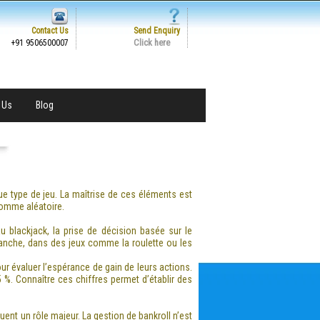
Contact Us
Send Enquiry
Click here
+91 9506500007
 Us
Blog
que type de jeu. La maîtrise de ces éléments est
comme aléatoire.
u blackjack, la prise de décision basée sur le
vanche, dans des jeux comme la roulette ou les
ur évaluer l’espérance de gain de leurs actions.
 %. Connaître ces chiffres permet d’établir des
ent un rôle majeur. La gestion de bankroll n’est