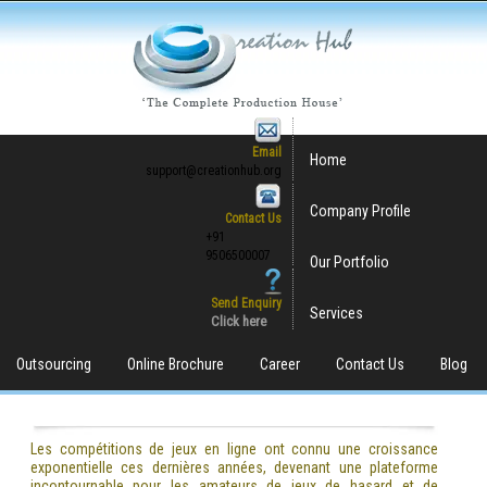
Email
Home
support@creationhub.org
Company Profile
Contact Us
+91
9506500007
Our Portfolio
Send Enquiry
Services
Click here
Outsourcing
Online Brochure
Career
Contact Us
Blog
Les compétitions de jeux en ligne ont connu une croissance
exponentielle ces dernières années, devenant une plateforme
incontournable pour les amateurs de jeux de hasard et de