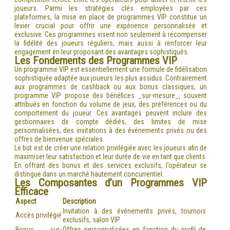
joueurs. Parmi les stratégies clés employées par ces
plateformes, la mise en place de programmes VIP constitue un
levier crucial pour offrir une expérience personnalisée et
exclusive. Ces programmes visent non seulement à récompenser
la fidélité des joueurs réguliers, mais aussi à renforcer leur
engagement en leur proposant des avantages sophistiqués.
Les Fondements des Programmes VIP
Un programme VIP est essentiellement une formule de fidélisation
sophistiquée adaptée aux joueurs les plus assidus. Contrairement
aux programmes de cashback ou aux bonus classiques, un
programme VIP propose des bénéfices _sur-mesure_, souvent
attribués en fonction du volume de jeux, des préférences ou du
comportement du joueur. Ces avantages peuvent inclure des
gestionnaires de compte dédiés, des limites de mise
personnalisées, des invitations à des événements privés ou des
offres de bienvenue spéciales.
Le but est de créer une relation privilégiée avec les joueurs afin de
maximiser leur satisfaction et leur durée de vie en tant que clients.
En offrant des bonus et des services exclusifs, l’opérateur se
distingue dans un marché hautement concurrentiel.
Les Composantes d’un Programmes VIP
Efficace
Aspect
Description
Invitation à des événements privés, tournois
Accès privilégié
exclusifs, salon VIP
Bonus sur-
Offres personnalisées en fonction du profil de