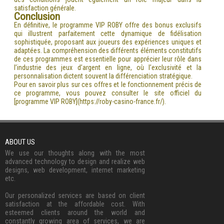
satisfaction générale.
Conclusion
En définitive, le programme VIP ROBY offre des bonus exclusifs
qui illustrent parfaitement cette dynamique de fidélisation
sophistiquée, proposant aux joueurs des expériences uniques et
adaptées. La compréhension des différents éléments constitutifs
de ces programmes est essentielle pour apprécier leur rôle dans
l’industrie des jeux d’argent en ligne, où l’exclusivité et la
personnalisation dictent souvent la différenciation stratégique.
Pour en savoir plus sur ces offres et le fonctionnement précis de
ce programme, vous pouvez consulter le site officiel du
[programme VIP ROBY](https://roby-casino-france.fr/).
ABOUT US
We use our thoughts along with the most
advanced technology to design and realize web
designs, web development, internet marketing
etc.
Our personalized services are based on client
satisfaction at the affordable cost. With
esteemed clients around the world and
constantly growing area of services, we are