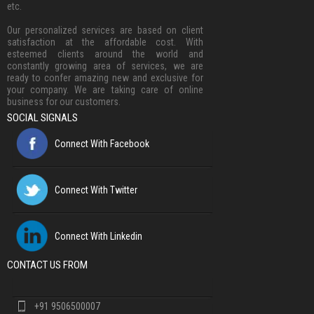
etc.
Our personalized services are based on client
satisfaction at the affordable cost. With
esteemed clients around the world and
constantly growing area of services, we are
ready to confer amazing new and exclusive for
your company. We are taking care of online
business for our customers.
SOCIAL SIGNALS
Connect With Facebook
Connect With Twitter
Connect With Linkedin
CONTACT US FROM
+91 9506500007