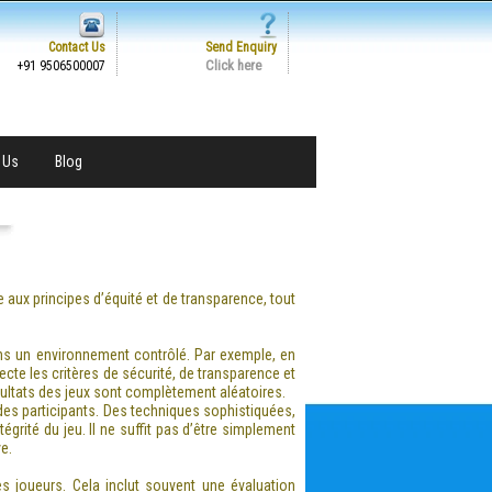
Contact Us
Send Enquiry
Click here
+91 9506500007
 Us
Blog
e aux principes d’équité et de transparence, tout
ans un environnement contrôlé. Par exemple, en
ecte les critères de sécurité, de transparence et
ésultats des jeux sont complètement aléatoires.
des participants. Des techniques sophistiquées,
égrité du jeu. Il ne suffit pas d’être simplement
e.
 les joueurs. Cela inclut souvent une évaluation