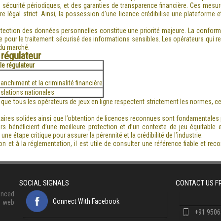
e sécurité périodiques, et des garanties de transparence financière. Ces mesu
 légal strict. Ainsi, la possession d’une licence crédibilise une plateforme et
protection des données personnelles constitue une priorité majeure. La confor
e pour le traitement sécurisé des informations sensibles. Les opérateurs qui 
 du marché.
 régulateur
le régulateur
lanchiment et la criminalité financière
slations nationales
ce que tous les opérateurs de jeux en ligne respectent strictement les normes, 
aires solides ainsi que l’obtention de licences reconnues sont fondamentales 
s bénéficient d’une meilleure protection et d’un contexte de jeu équitable
e étape critique pour assurer la pérennité et la crédibilité de l’industrie.
ion et à la réglementation, il est utile de consulter une référence fiable et re
SOCIAL SIGNALS
CONTACT US 
anced
Connect With Facebook
, web
+91 950