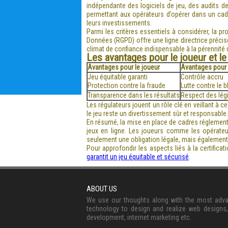
indépendante des logiciels de jeu, des audits d
permettant aux opérateurs d’opérer dans un cadre
leurs investissements.
Parmi les critères essentiels à considérer, la 
Données (RGPD) offre une ligne directrice précis
climat de confiance indispensable à la pérennité
Les avantages pour le joueur et le
Avantages pour le joueur
Avantages pour 
Jeu équitable garanti
Contrôle accru
Protection contre la fraude
Lutte contre le b
Transparence dans les résultats
Respect des légi
Les régulateurs jouent un rôle clé en veillant à 
le jeu reste un divertissement sûr et responsable.
En résumé, la mise en place de cadres réglement
jeux en ligne. Les joueurs comme les opérateur
seulement une obligation légale, mais également un
Pour approfondir les aspects liés à la certificat
garantit un jeu équitable et sécurisé
.
ABOUT US
We use our thoughts along with the most adv
technology to design and realize web designs
development, internet marketing etc.