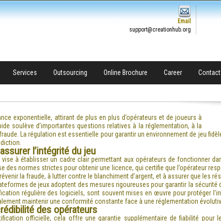
Email
support@creationhub.org
Services
Outsourcing
Online Brochure
Career
Contact
ce exponentielle, attirant de plus en plus d’opérateurs et de joueurs à
ide soulève d’importantes questions relatives à la réglementation, à la
 fraude. La régulation est essentielle pour garantir un environnement de jeu fidèl
diction.
ssurer l’intégrité du jeu
e vise à établisser un cadre clair permettant aux opérateurs de fonctionner d
 des normes strictes pour obtenir une licence, qui certifie que l’opérateur resp
évenir la fraude, à lutter contre le blanchiment d’argent, et à assurer que les r
lateformes de jeux adoptent des mesures rigoureuses pour garantir la sécurité 
fication régulière des logiciels, sont souvent mises en œuvre pour protéger l’int
galement maintenir une conformité constante face à une réglementation évolutiv
crédibilité des opérateurs
ification officielle, cela offre une garantie supplémentaire de fiabilité pour