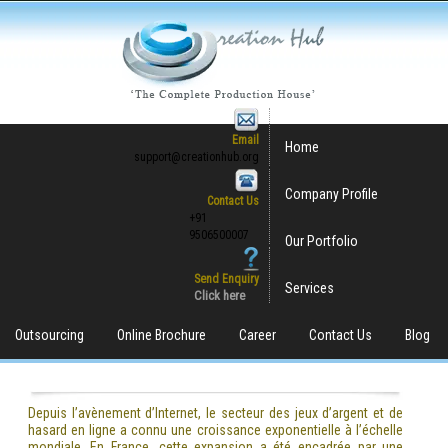
Email
Home
support@creationhub.org
Company Profile
Contact Us
+91
9506500007
Our Portfolio
Send Enquiry
Services
Click here
Outsourcing
Online Brochure
Career
Contact Us
Blog
Depuis l’avènement d’Internet, le secteur des jeux d’argent et de
hasard en ligne a connu une croissance exponentielle à l’échelle
mondiale. En France, cette expansion a été encadrée par une