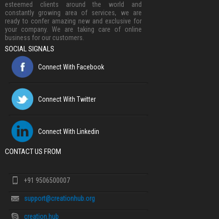
esteemed clients around the world and
constantly growing area of services, we are
ready to confer amazing new and exclusive for
your company. We are taking care of online
business for our customers.
SOCIAL SIGNALS
Connect With Facebook
Connect With Twitter
Connect With Linkedin
CONTACT US FROM
+91 9506500007
support@creationhub.org
creation.hub